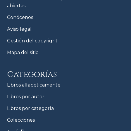
abiertas.
Conócenos
Aviso legal
Gestión del copyright
Mapa del sitio
Categorías
Libros alfabéticamente
Libros por autor
Libros por categoría
Colecciones