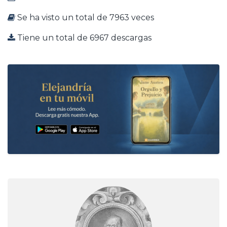
Se ha visto un total de 7963 veces
Tiene un total de 6967 descargas