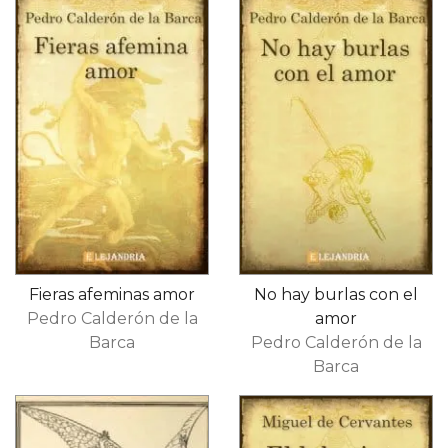
Fieras afeminas amor
No hay burlas con el
Pedro Calderón de la
amor
Barca
Pedro Calderón de la
Barca