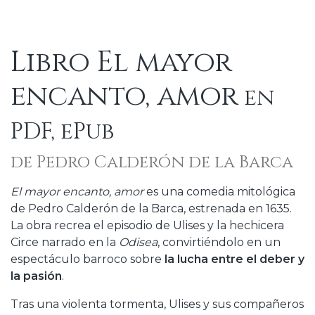
Libro El mayor
encanto, amor
en
PDF, ePub
de Pedro Calderón de la Barca
El mayor encanto, amor
es una comedia mitológica
de Pedro Calderón de la Barca, estrenada en 1635.
La obra recrea el episodio de Ulises y la hechicera
Circe narrado en la
Odisea
, convirtiéndolo en un
espectáculo barroco sobre
la lucha entre el deber y
la pasión
.
Tras una violenta tormenta, Ulises y sus compañeros