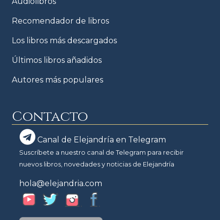
Audiolibros
Recomendador de libros
Los libros más descargados
Últimos libros añadidos
Autores más populares
Contacto
Canal de Elejandría en Telegram
Suscríbete a nuestro canal de Telegram para recibir
nuevos libros, novedades y noticias de Elejandría
hola@elejandria.com