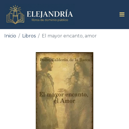
Inicio
Libros
El mayor encanto, amor