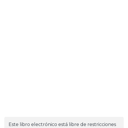
Este libro electrónico está libre de restricciones