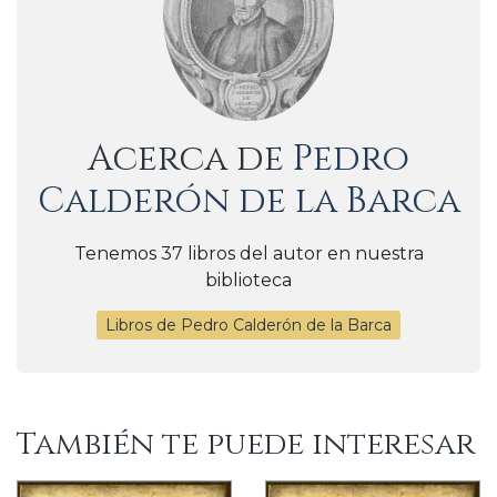
Acerca de
Pedro
Calderón de la Barca
Tenemos 37 libros del autor en nuestra
biblioteca
Libros de Pedro Calderón de la Barca
También te puede interesar