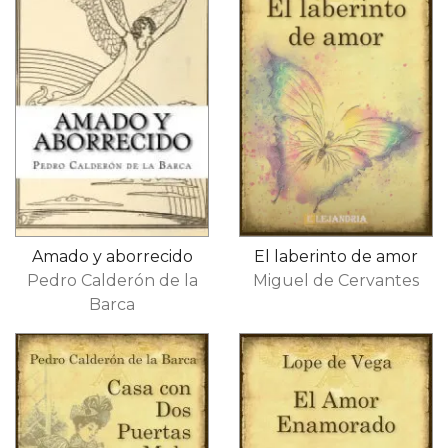
Amado y aborrecido
El laberinto de amor
Pedro Calderón de la
Miguel de Cervantes
Barca