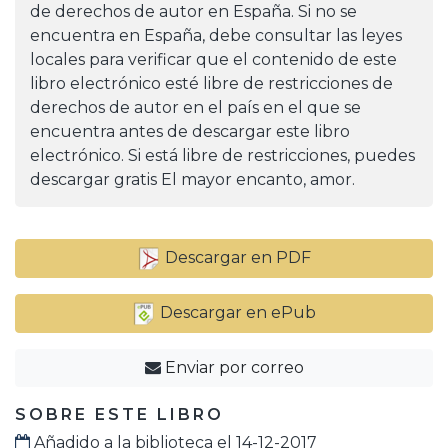
de derechos de autor en España. Si no se
encuentra en España, debe consultar las leyes
locales para verificar que el contenido de este
libro electrónico esté libre de restricciones de
derechos de autor en el país en el que se
encuentra antes de descargar este libro
electrónico. Si está libre de restricciones, puedes
descargar gratis El mayor encanto, amor.
Descargar en PDF
Descargar en ePub
Enviar por correo
SOBRE ESTE LIBRO
Añadido a la biblioteca el 14-12-2017