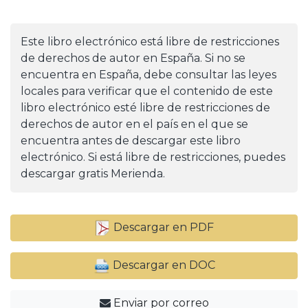
Este libro electrónico está libre de restricciones
de derechos de autor en España. Si no se
encuentra en España, debe consultar las leyes
locales para verificar que el contenido de este
libro electrónico esté libre de restricciones de
derechos de autor en el país en el que se
encuentra antes de descargar este libro
electrónico. Si está libre de restricciones, puedes
descargar gratis Merienda.
Descargar en PDF
Descargar en DOC
Enviar por correo