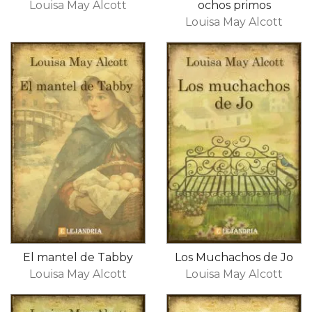
Louisa May Alcott
ochos primos
Louisa May Alcott
El mantel de Tabby
Los Muchachos de Jo
Louisa May Alcott
Louisa May Alcott