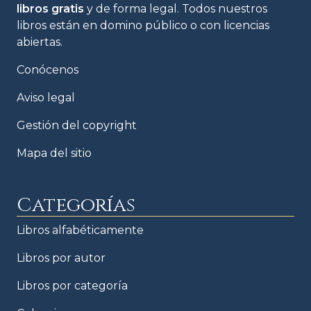
libros gratis
y de forma legal. Todos nuestros
libros están en domino público o con licencias
abiertas.
Conócenos
Aviso legal
Gestión del copyright
Mapa del sitio
Categorías
Libros alfabéticamente
Libros por autor
Libros por categoría