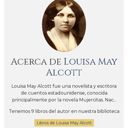
Acerca de
Louisa May
Alcott
Louisa May Alcott fue una novelista y escritora
de cuentos estadounidense, conocida
principalmente por la novela Mujercitas. Nac...
Tenemos 9 libros del autor en nuestra biblioteca
Libros de Louisa May Alcott