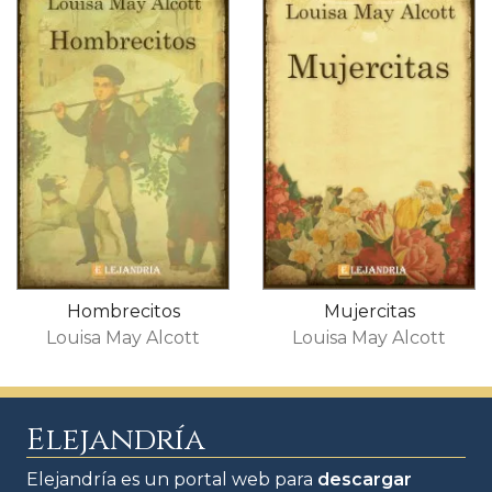
Hombrecitos
Mujercitas
Louisa May Alcott
Louisa May Alcott
Elejandría
Elejandría es un portal web para
descargar