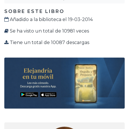
SOBRE ESTE LIBRO
Añadido a la biblioteca el 19-03-2014
Se ha visto un total de 10981 veces
Tiene un total de 10087 descargas