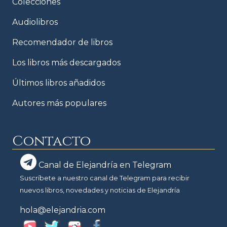
Colecciones
Audiolibros
Recomendador de libros
Los libros más descargados
Últimos libros añadidos
Autores más populares
Contacto
Canal de Elejandría en Telegram
Suscríbete a nuestro canal de Telegram para recibir
nuevos libros, novedades y noticias de Elejandría
hola@elejandria.com