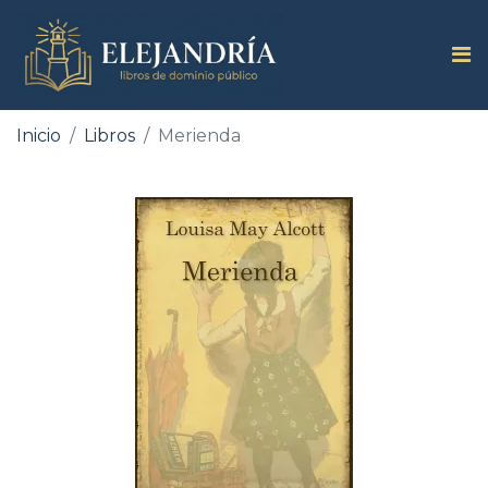
Inicio
Libros
Merienda