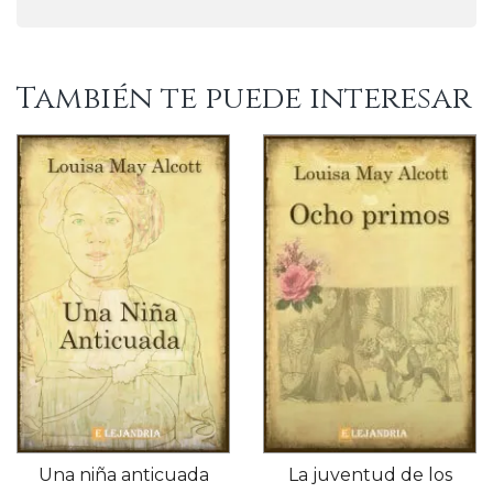
También te puede interesar
Una niña anticuada
La juventud de los