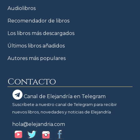
Audiolibros
Recomendador de libros
Los libros más descargados
Últimos libros añadidos
Autores más populares
Contacto
Canal de Elejandría en Telegram
Suscríbete a nuestro canal de Telegram para recibir
nuevos libros, novedades y noticias de Elejandría
hola@elejandria.com