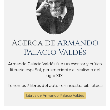
Acerca de
Armando
Palacio Valdés
Armando Palacio Valdés fue un escritor y crítico
literario español, perteneciente al realismo del
siglo XIX.
Tenemos 7 libros del autor en nuestra biblioteca
Libros de Armando Palacio Valdés