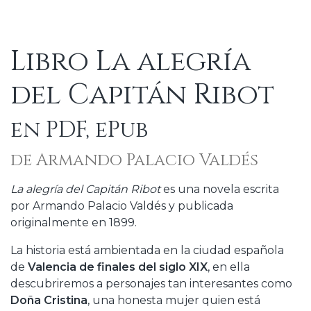
Libro La alegría
del Capitán Ribot
en PDF, ePub
de Armando Palacio Valdés
La alegría del Capitán Ribot
es una novela escrita
por Armando Palacio Valdés y publicada
originalmente en 1899.
La historia está ambientada en la ciudad española
de
Valencia de finales del siglo XIX
, en ella
descubriremos a personajes tan interesantes como
Doña Cristina
, una honesta mujer quien está