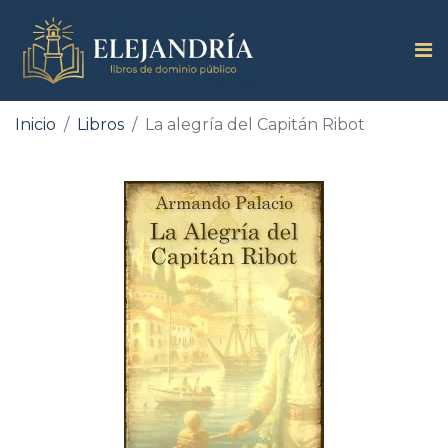
Inicio
Libros
La alegría del Capitán Ribot