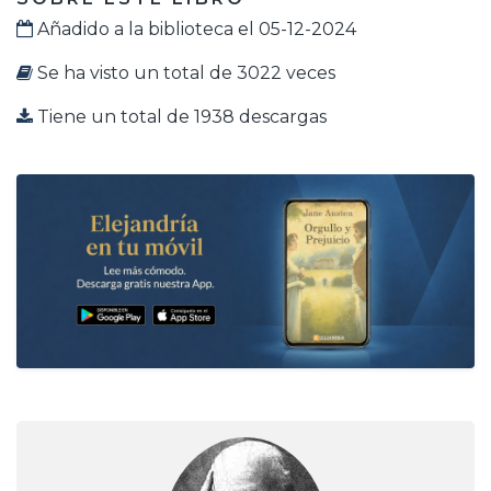
Añadido a la biblioteca el 05-12-2024
Se ha visto un total de 3022 veces
Tiene un total de 1938 descargas