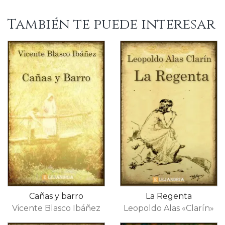
También te puede interesar
Cañas y barro
La Regenta
Vicente Blasco Ibáñez
Leopoldo Alas «Clarín»