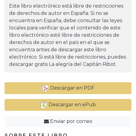
Este libro electrónico está libre de restricciones
de derechos de autor en España. Si no se
encuentra en España, debe consultar las leyes
locales para verificar que el contenido de este
libro electrónico esté libre de restricciones de
derechos de autor en el país en el que se
encuentra antes de descargar este libro
electrónico. Si está libre de restricciones, puedes
descargar gratis La alegría del Capitán Ribot.
Descargar en PDF
Descargar en ePub
Enviar por correo
SOBRE ESTE LIBRO