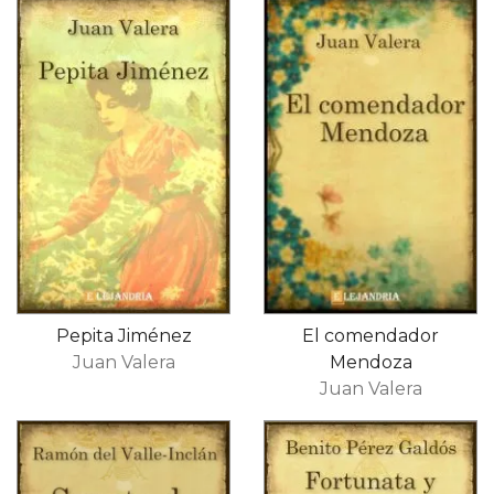
Pepita Jiménez
El comendador
Juan Valera
Mendoza
Juan Valera