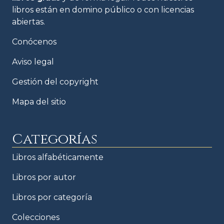
libros están en domino público o con licencias
abiertas.
Conócenos
Aviso legal
Gestión del copyright
Mapa del sitio
Categorías
Libros alfabéticamente
Libros por autor
Libros por categoría
Colecciones