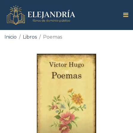
Inicio
Libros
Poemas