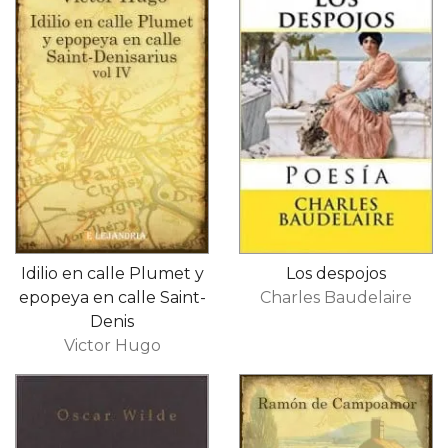
Idilio en calle Plumet y
Los despojos
epopeya en calle Saint-
Charles Baudelaire
Denis
Victor Hugo