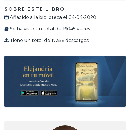
SOBRE ESTE LIBRO
Añadido a la biblioteca el 04-04-2020
Se ha visto un total de 16045 veces
Tiene un total de 17356 descargas