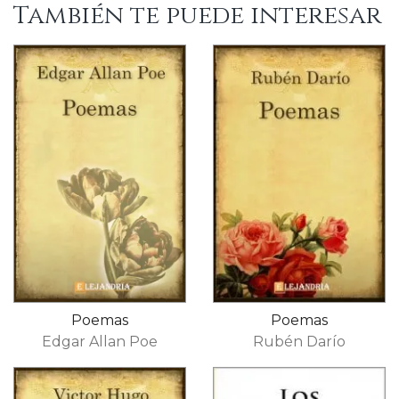
También te puede interesar
Poemas
Poemas
Edgar Allan Poe
Rubén Darío