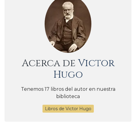
Acerca de
Victor
Hugo
Tenemos 17 libros del autor en nuestra
biblioteca
Libros de Victor Hugo