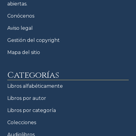
abiertas.
Conócenos
Aviso legal
Gestión del copyright
Mapa del sitio
Categorías
Libros alfabéticamente
Libros por autor
Libros por categoría
Colecciones
Audiolibros