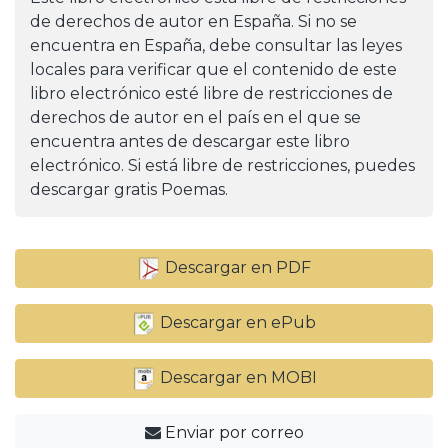
de derechos de autor en España. Si no se
encuentra en España, debe consultar las leyes
locales para verificar que el contenido de este
libro electrónico esté libre de restricciones de
derechos de autor en el país en el que se
encuentra antes de descargar este libro
electrónico. Si está libre de restricciones, puedes
descargar gratis Poemas.
Descargar en PDF
Descargar en ePub
Descargar en MOBI
Enviar por correo