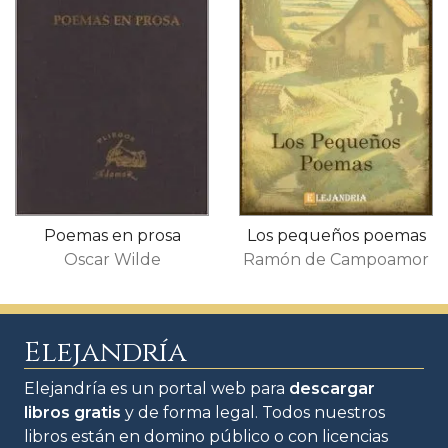
Poemas en prosa
Los pequeños poemas
Oscar Wilde
Ramón de Campoamor
Elejandría
Elejandría es un portal web para
descargar
libros gratis
y de forma legal. Todos nuestros
libros están en domino público o con licencias