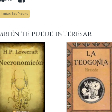
 todas las frases
mbién te puede interesar