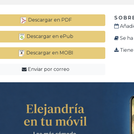
SOBRE
Descargar en PDF
Añadid
Descargar en ePub
Se ha 
Tiene 
Descargar en MOBI
Enviar por correo