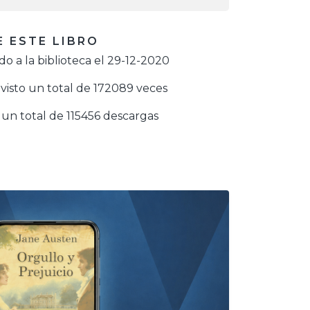
 ESTE LIBRO
o a la biblioteca el 29-12-2020
visto un total de 172089 veces
un total de 115456 descargas