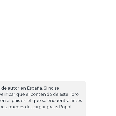
s de autor en España. Si no se
erificar que el contenido de este libro
 en el país en el que se encuentra antes
iones, puedes descargar gratis Popol