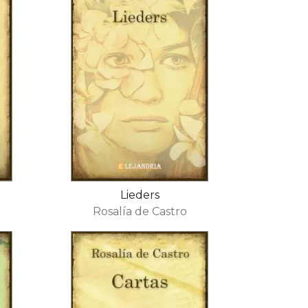
Lieders
Rosalía de Castro