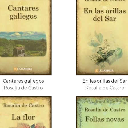
Cantares gallegos
En las orillas del Sar
Rosalía de Castro
Rosalía de Castro