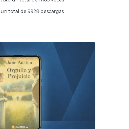
un total de 9928 descargas