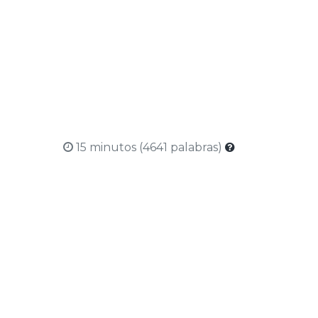
15 minutos (4641 palabras)