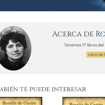
Acerca de
Ro
Tenemos 17 libros del
Libros de 
mbién te puede interesar