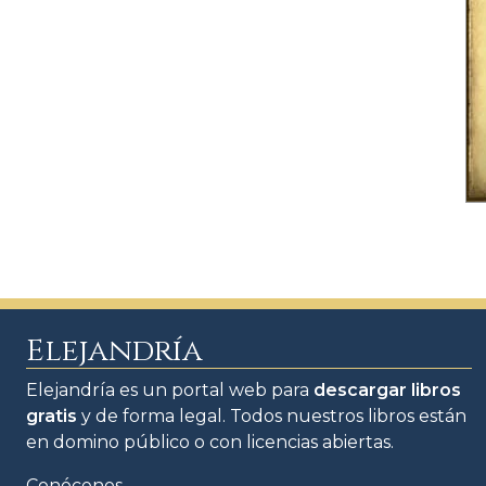
Elejandría
Elejandría es un portal web para
descargar libros
gratis
y de forma legal. Todos nuestros libros están
en domino público o con licencias abiertas.
Conócenos