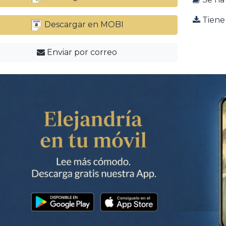
Tiene 
Descargar en MOBI
Enviar por correo