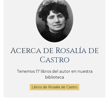
Acerca de
Rosalía de
Castro
Tenemos 17 libros del autor en nuestra
biblioteca
Libros de Rosalía de Castro