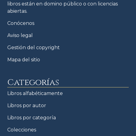
libros están en domino público o con licencias
abiertas.
Conócenos
Aviso legal
Gestión del copyright
Mapa del sitio
Categorías
Libros alfabéticamente
Libros por autor
Libros por categoría
Colecciones