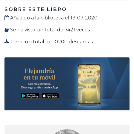
SOBRE ESTE LIBRO
Añadido a la biblioteca el 13-07-2020
Se ha visto un total de 7421 veces
Tiene un total de 10200 descargas