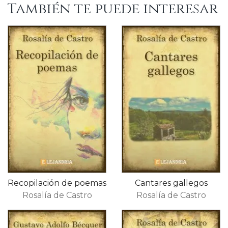
También te puede interesar
Recopilación de poemas
Cantares gallegos
Rosalía de Castro
Rosalía de Castro