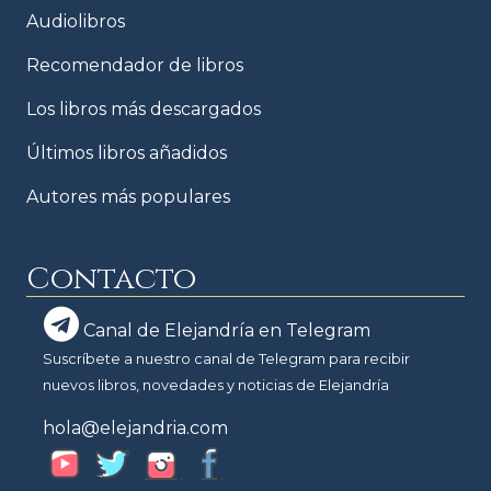
Audiolibros
Recomendador de libros
Los libros más descargados
Últimos libros añadidos
Autores más populares
Contacto
Canal de Elejandría en Telegram
Suscríbete a nuestro canal de Telegram para recibir
nuevos libros, novedades y noticias de Elejandría
hola@elejandria.com