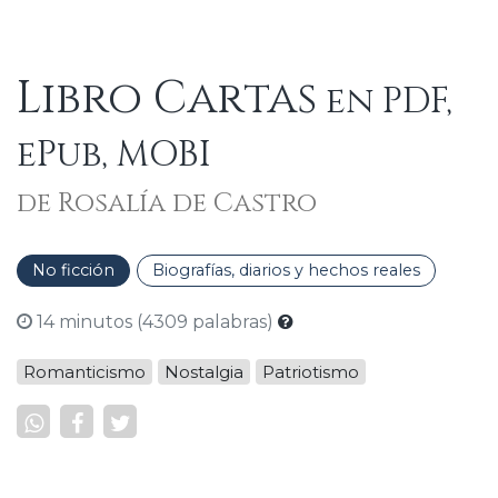
Libro Cartas
en PDF,
ePub, MOBI
de Rosalía de Castro
No ficción
Biografías, diarios y hechos reales
14 minutos (4309 palabras)
Romanticismo
Nostalgia
Patriotismo