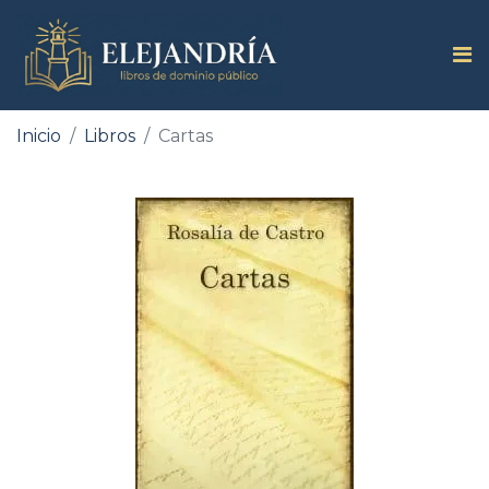
Inicio
Libros
Cartas