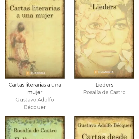
Cartas literarias a una
Lieders
mujer
Rosalía de Castro
Gustavo Adolfo
Bécquer