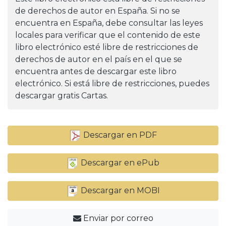
de derechos de autor en España. Si no se
encuentra en España, debe consultar las leyes
locales para verificar que el contenido de este
libro electrónico esté libre de restricciones de
derechos de autor en el país en el que se
encuentra antes de descargar este libro
electrónico. Si está libre de restricciones, puedes
descargar gratis Cartas.
Descargar en PDF
Descargar en ePub
Descargar en MOBI
Enviar por correo