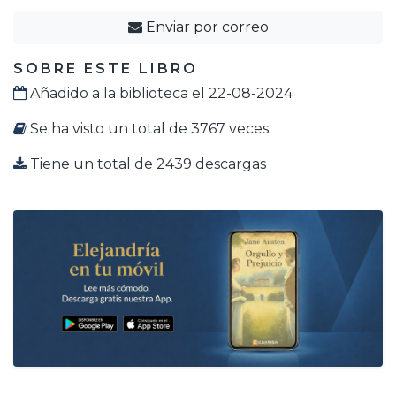
Enviar por correo
SOBRE ESTE LIBRO
Añadido a la biblioteca el 22-08-2024
Se ha visto un total de 3767 veces
Tiene un total de 2439 descargas