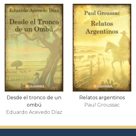
Desde el tronco de un
Relatos argentinos
ombú
Paul Groussac
Eduardo Acevedo Díaz