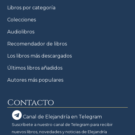
Libros por categoría
Colecciones
Audiolibros
Recomendador de libros
Los libros más descargados
Últimos libros añadidos
Autores más populares
Contacto
Canal de Elejandría en Telegram
Suscríbete a nuestro canal de Telegram para recibir
nuevos libros, novedades y noticias de Elejandría