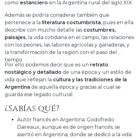
como
estanciero
en la Argentina rural del siglo XIX.
Además se podría considerar también que
pertenece a la
literatura costumbrista
, pues en ella
describe con mucho detalle las
costumbres,
paisajes
, la vida cotidiana en el campo, las relaciones
con los peones, las labores agrícolas y ganaderas, y
la transformación de la región con el paso del
tiempo.
Por ello podemos decir que es un
retrato
nostálgico y detallado
de una época y un estilo de
vida que reflejan la
cultura y las tradiciones de la
Argentina
de aquella época y gracias al cual se
guarda ese legado cultural.
¿Sabías qué?
Autor francés en Argentina: Godofredo
Daireaux, aunque es de origen francés, se
asentó en Argentina, donde se dedicó a la vida