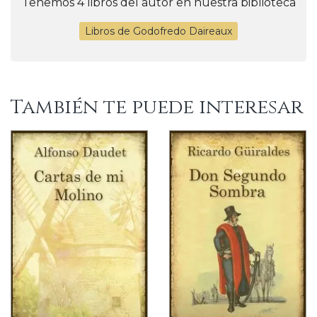
Tenemos 4 libros del autor en nuestra biblioteca
Libros de Godofredo Daireaux
También te puede interesar