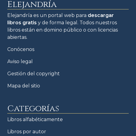
Elejandría
Elejandría es un portal web para
descargar
libros gratis
y de forma legal. Todos nuestros
libros están en domino público o con licencias
abiertas.
Conócenos
Aviso legal
Gestión del copyright
Mapa del sitio
Categorías
Libros alfabéticamente
Libros por autor