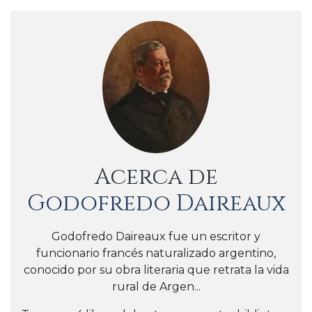
Acerca de
Godofredo Daireaux
Godofredo Daireaux fue un escritor y
funcionario francés naturalizado argentino,
conocido por su obra literaria que retrata la vida
rural de Argen...