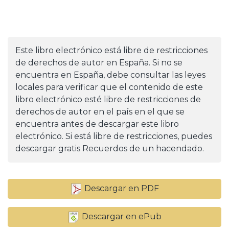
Este libro electrónico está libre de restricciones
de derechos de autor en España. Si no se
encuentra en España, debe consultar las leyes
locales para verificar que el contenido de este
libro electrónico esté libre de restricciones de
derechos de autor en el país en el que se
encuentra antes de descargar este libro
electrónico. Si está libre de restricciones, puedes
descargar gratis Recuerdos de un hacendado.
Descargar en PDF
Descargar en ePub