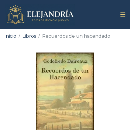
Inicio
Libros
Recuerdos de un hacendado