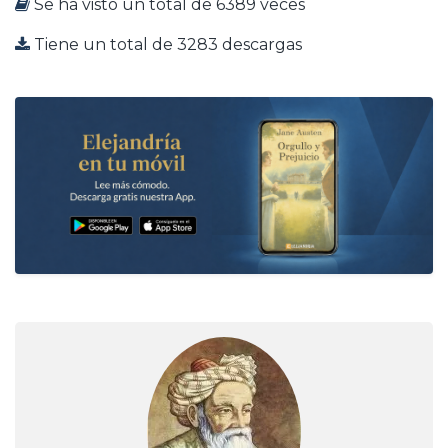
Se ha visto un total de 6389 veces
Tiene un total de 3283 descargas