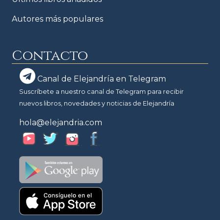
Autores más populares
Contacto
Canal de Elejandría en Telegram
Suscríbete a nuestro canal de Telegram para recibir
nuevos libros, novedades y noticias de Elejandría
hola@elejandria.com