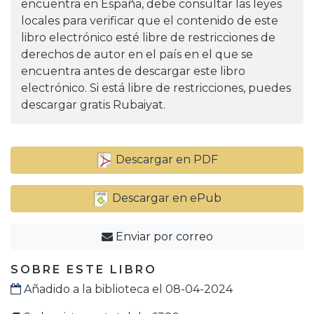
encuentra en España, debe consultar las leyes
locales para verificar que el contenido de este
libro electrónico esté libre de restricciones de
derechos de autor en el país en el que se
encuentra antes de descargar este libro
electrónico. Si está libre de restricciones, puedes
descargar gratis Rubaiyat.
Descargar en PDF
Descargar en ePub
Enviar por correo
SOBRE ESTE LIBRO
Añadido a la biblioteca el 08-04-2024