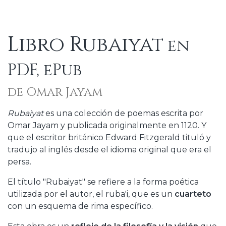
Libro Rubaiyat
en
PDF, ePub
de Omar Jayam
Rubaiyat
es una colección de poemas escrita por
Omar Jayam y publicada originalmente en 1120. Y
que el escritor británico Edward Fitzgerald tituló y
tradujo al inglés desde el idioma original que era el
persa.
El título "Rubaiyat" se refiere a la forma poética
utilizada por el autor, el ruba'i, que es un
cuarteto
con un esquema de rima específico.