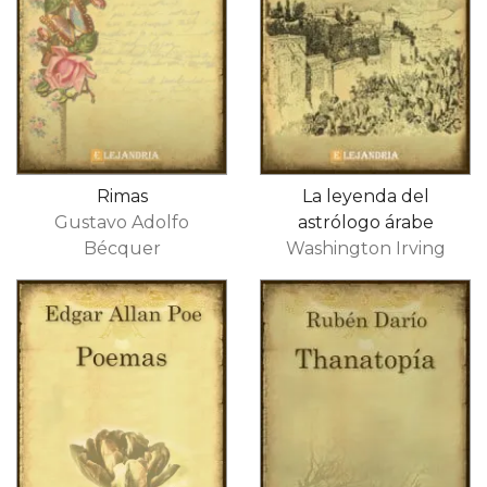
Rimas
La leyenda del
Gustavo Adolfo
astrólogo árabe
Bécquer
Washington Irving