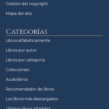
Gestión del copyright
Mapa del sitio
Categorías
Libros alfabéticamente
Libros por autor
Libros por categoría
Colecciones
Audiolibros
Recomendador de libros
Los libros más descargados
Últimos libros añadidos