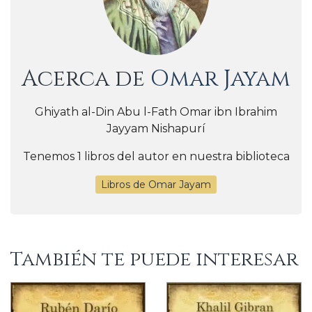
Acerca de
Omar Jayam
Ghiyath al-Din Abu l-Fath Omar ibn Ibrahim
Jayyam Nishapurí
Tenemos 1 libros del autor en nuestra biblioteca
Libros de Omar Jayam
También te puede interesar