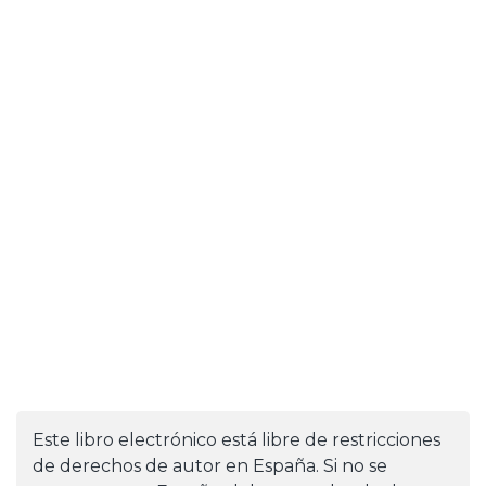
Este libro electrónico está libre de restricciones
de derechos de autor en España. Si no se