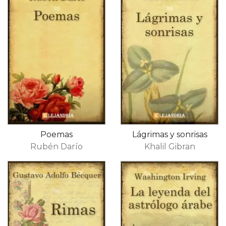
Poemas
Lágrimas y sonrisas
Rubén Darío
Khalil Gibran