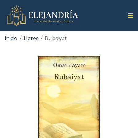
Inicio
Libros
Rubaiyat