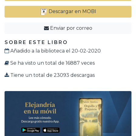
Descargar en MOBI
Enviar por correo
SOBRE ESTE LIBRO
Añadido a la biblioteca el 20-02-2020
Se ha visto un total de 16887 veces
Tiene un total de 23093 descargas