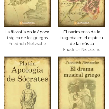
La filosofía en la época
El nacimiento de la
trágica de los griegos
tragedia en el espíritu
Friedrich Nietzsche
de la música
Friedrich Nietzsche