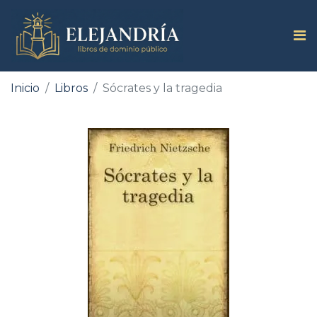
Inicio
Libros
Sócrates y la tragedia