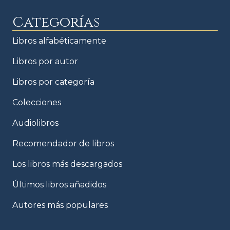
Categorías
Libros alfabéticamente
Libros por autor
Libros por categoría
Colecciones
Audiolibros
Recomendador de libros
Los libros más descargados
Últimos libros añadidos
Autores más populares