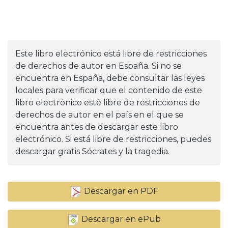
Este libro electrónico está libre de restricciones
de derechos de autor en España. Si no se
encuentra en España, debe consultar las leyes
locales para verificar que el contenido de este
libro electrónico esté libre de restricciones de
derechos de autor en el país en el que se
encuentra antes de descargar este libro
electrónico. Si está libre de restricciones, puedes
descargar gratis Sócrates y la tragedia.
Descargar en PDF
Descargar en ePub