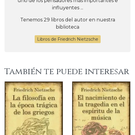
uno de los pensadores más importantes e
influyentes ...
Tenemos 29 libros del autor en nuestra
biblioteca
Libros de Friedrich Nietzsche
También te puede interesar