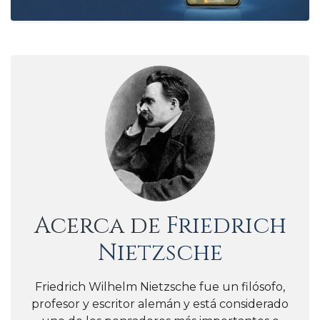
Acerca de
Friedrich
Nietzsche
Friedrich Wilhelm Nietzsche fue un filósofo,
profesor y escritor alemán y está considerado