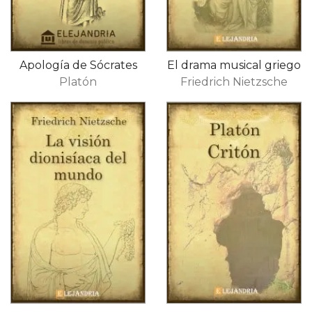
Apología de Sócrates
El drama musical griego
Platón
Friedrich Nietzsche