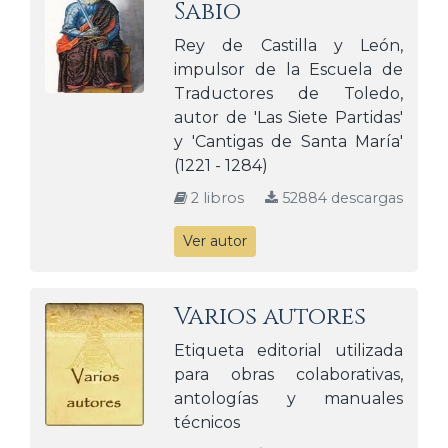
Sabio
Rey de Castilla y León,
impulsor de la Escuela de
Traductores de Toledo,
autor de 'Las Siete Partidas'
y 'Cantigas de Santa María'
(1221 - 1284)
2 libros
52884 descargas
Ver autor
Varios autores
Etiqueta editorial utilizada
para obras colaborativas,
antologías y manuales
técnicos