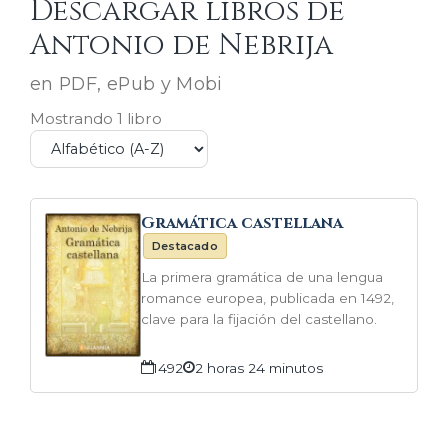
Descargar libros de
Antonio de Nebrija
en PDF, ePub y Mobi
Mostrando 1 libro
Gramática castellana
Destacado
La primera gramática de una lengua
romance europea, publicada en 1492,
clave para la fijación del castellano.
1492
2 horas 24 minutos