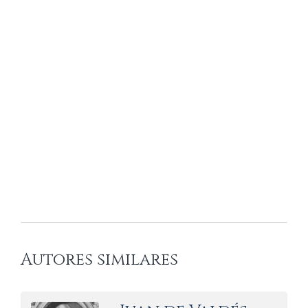
Autores similares