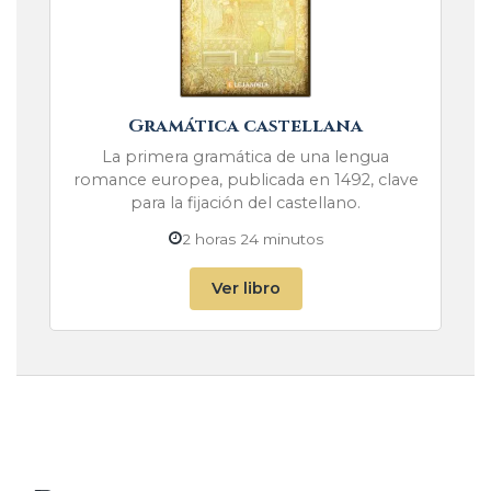
Gramática castellana
La primera gramática de una lengua
romance europea, publicada en 1492, clave
para la fijación del castellano.
2 horas 24 minutos
Ver libro