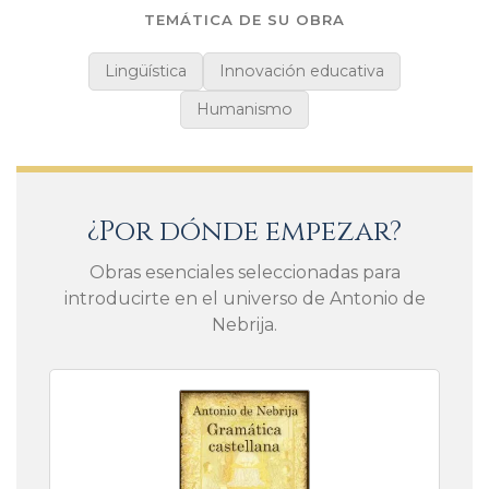
llamadas lenguas vulgares.
TEMÁTICA DE SU OBRA
Lingüística
Innovación educativa
Humanismo
¿Por dónde empezar?
Obras esenciales seleccionadas para
introducirte en el universo de Antonio de
Nebrija.