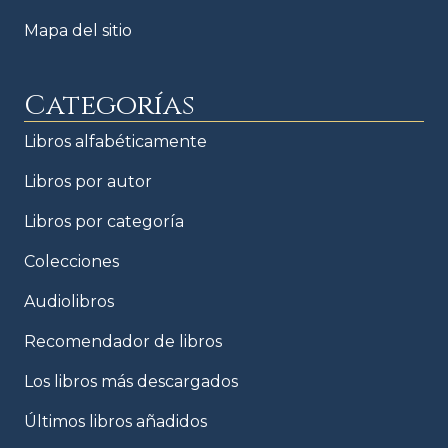
Mapa del sitio
Categorías
Libros alfabéticamente
Libros por autor
Libros por categoría
Colecciones
Audiolibros
Recomendador de libros
Los libros más descargados
Últimos libros añadidos