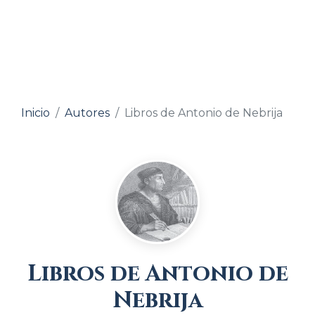
Inicio
Autores
Libros de Antonio de Nebrija
Libros de Antonio de
Nebrija