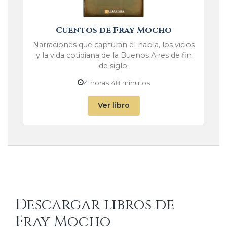
Cuentos de Fray Mocho
Narraciones que capturan el habla, los vicios
y la vida cotidiana de la Buenos Aires de fin
de siglo.
4 horas 48 minutos
Ver libro
Descargar libros de
Fray Mocho