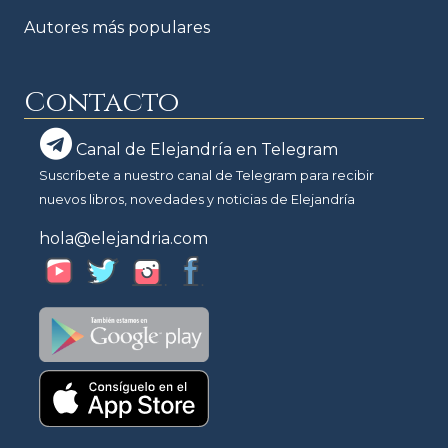
Autores más populares
Contacto
Canal de Elejandría en Telegram
Suscríbete a nuestro canal de Telegram para recibir
nuevos libros, novedades y noticias de Elejandría
hola@elejandria.com