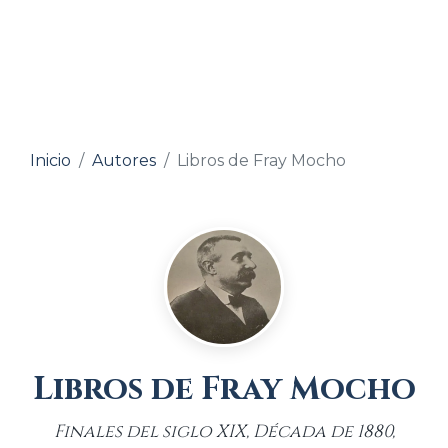
Inicio
Autores
Libros de Fray Mocho
Libros de Fray Mocho
Finales del siglo XIX, Década de 1880,