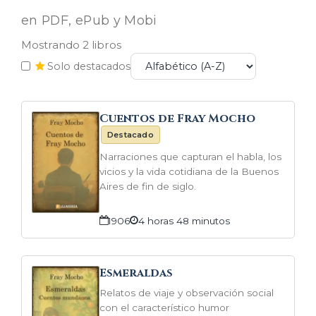
en PDF, ePub y Mobi
Mostrando 2 libros
Solo destacados
Cuentos de Fray Mocho
Destacado
Narraciones que capturan el habla, los
vicios y la vida cotidiana de la Buenos
Aires de fin de siglo.
1906
4 horas 48 minutos
Esmeraldas
Relatos de viaje y observación social
con el característico humor