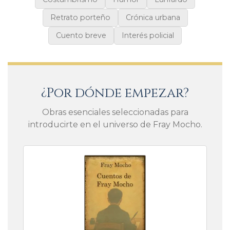
Retrato porteño
Crónica urbana
Cuento breve
Interés policial
¿Por dónde empezar?
Obras esenciales seleccionadas para
introducirte en el universo de Fray Mocho.