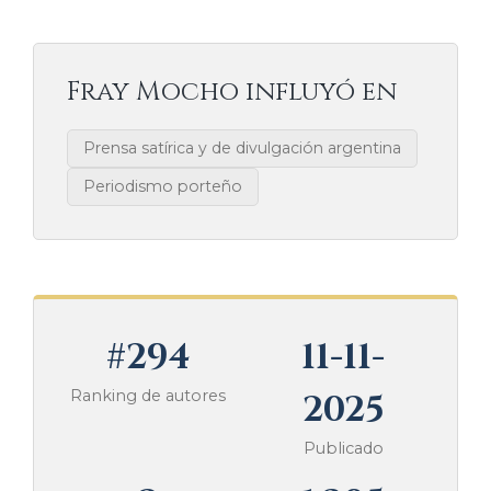
Fray Mocho influyó en
Prensa satírica y de divulgación argentina
Periodismo porteño
#294
11-11-
Ranking de autores
2025
Publicado