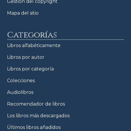
Gestión del copyright
Mapa del sitio
Categorías
Libros alfabéticamente
Libros por autor
Libros por categoría
Colecciones
Audiolibros
Recomendador de libros
Los libros más descargados
Últimos libros añadidos