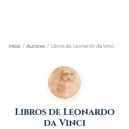
Inicio
Autores
Libros de Leonardo da Vinci
Libros de Leonardo
da Vinci