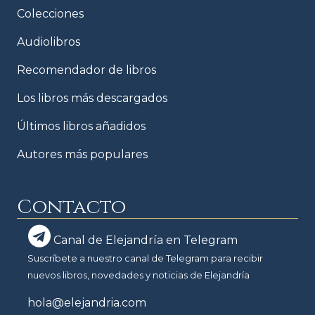
Colecciones
Audiolibros
Recomendador de libros
Los libros más descargados
Últimos libros añadidos
Autores más populares
Contacto
Canal de Elejandría en Telegram
Suscríbete a nuestro canal de Telegram para recibir
nuevos libros, novedades y noticias de Elejandría
hola@elejandria.com