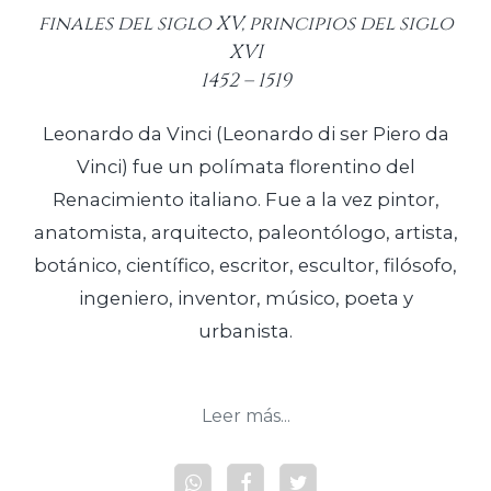
finales del siglo XV, principios del siglo
XVI
1452 – 1519
Leonardo da Vinci (Leonardo di ser Piero da
Vinci) fue un polímata florentino del
Renacimiento italiano. Fue a la vez pintor,
anatomista, arquitecto, paleontólogo,​ artista,
botánico, científico, escritor, escultor, filósofo,
ingeniero, inventor, músico, poeta y
urbanista.
Leer más...