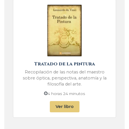
Tratado de la pintura
Recopilación de las notas del maestro
sobre óptica, perspectiva, anatomía y la
filosofía del arte.
4 horas 24 minutos
Ver libro