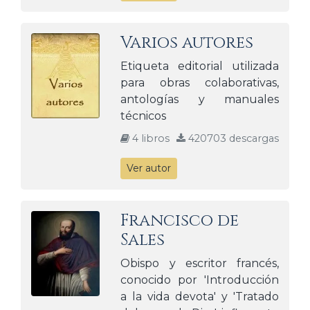
Varios autores
Etiqueta editorial utilizada
para obras colaborativas,
antologías y manuales
técnicos
4 libros
420703 descargas
Ver autor
Francisco de
Sales
Obispo y escritor francés,
conocido por 'Introducción
a la vida devota' y 'Tratado