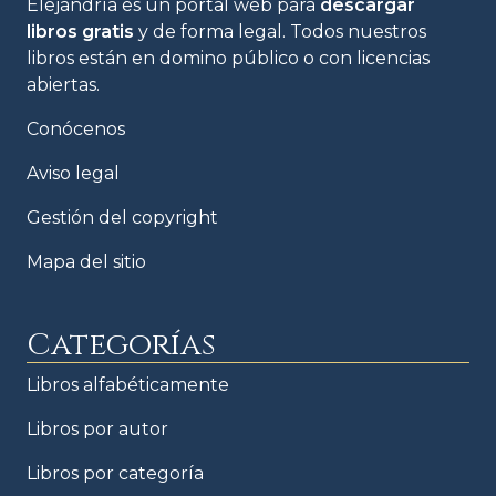
Elejandría es un portal web para
descargar
libros gratis
y de forma legal. Todos nuestros
libros están en domino público o con licencias
abiertas.
Conócenos
Aviso legal
Gestión del copyright
Mapa del sitio
Categorías
Libros alfabéticamente
Libros por autor
Libros por categoría