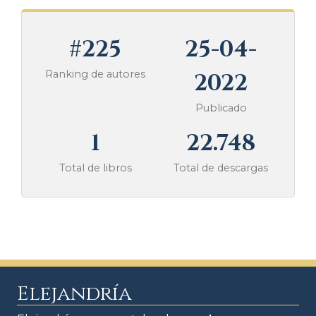
#225
25-04-
Ranking de autores
2022
Publicado
1
22.748
Total de libros
Total de descargas
Elejandría