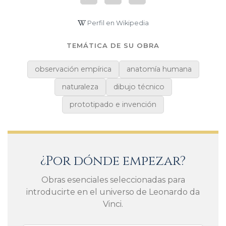
Perfil en Wikipedia
TEMÁTICA DE SU OBRA
observación empírica
anatomía humana
naturaleza
dibujo técnico
prototipado e invención
¿Por dónde empezar?
Obras esenciales seleccionadas para
introducirte en el universo de Leonardo da
Vinci.