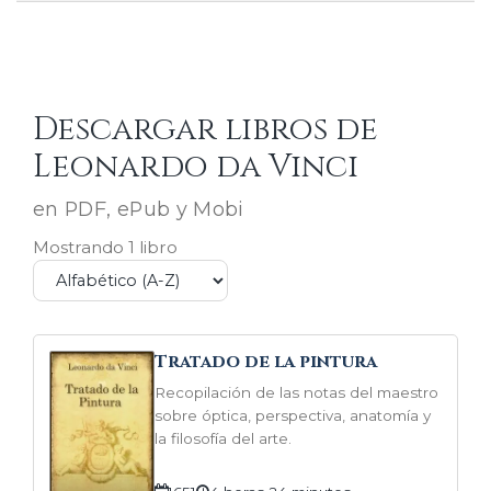
Descargar libros de
Leonardo da Vinci
en PDF, ePub y Mobi
Mostrando 1 libro
Tratado de la pintura
Recopilación de las notas del maestro
sobre óptica, perspectiva, anatomía y
la filosofía del arte.