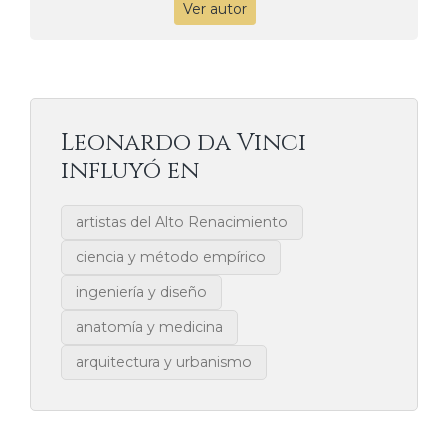
Ver autor
Leonardo da Vinci
influyó en
artistas del Alto Renacimiento
ciencia y método empírico
ingeniería y diseño
anatomía y medicina
arquitectura y urbanismo