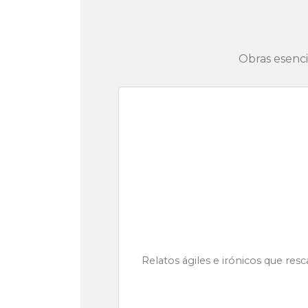
Obras esenci
Relatos ágiles e irónicos que res