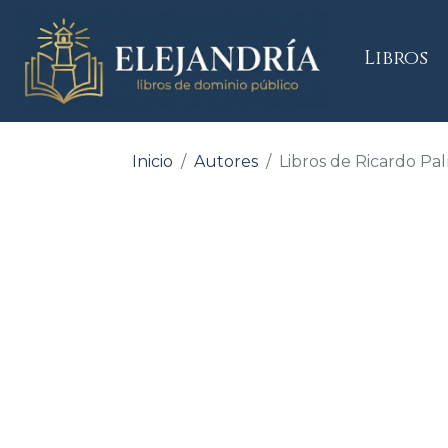
(
Libros
Inicio
Autores
Libros de Ricardo Pa