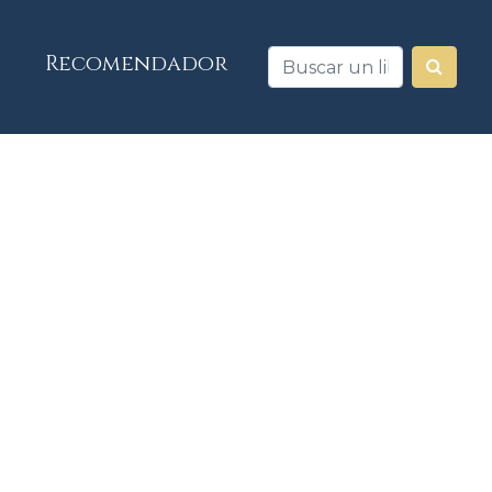
Recomendador