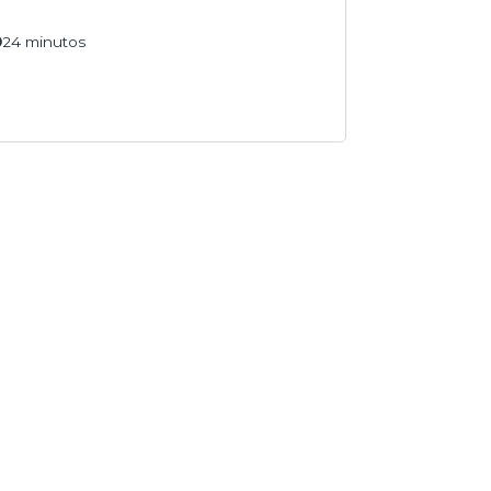
24 minutos