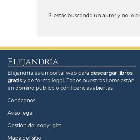
Si estás buscando un autor y no lo e
Elejandría
Elejandría es un portal web para
descargar libros
gratis
y de forma legal. Todos nuestros libros están
en domino público o con licencias abiertas.
Conócenos
Aviso legal
Gestión del copyright
Mapa del sitio