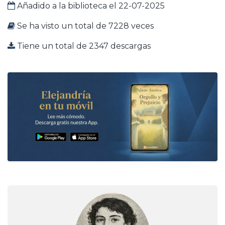
Añadido a la biblioteca el 22-07-2025
Se ha visto un total de 7228 veces
Tiene un total de 2347 descargas