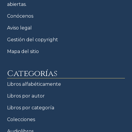
abiertas.
Conócenos
Aviso legal
Gestión del copyright
Mapa del sitio
Categorías
Libros alfabéticamente
Libros por autor
Libros por categoría
Colecciones
Audiolibros