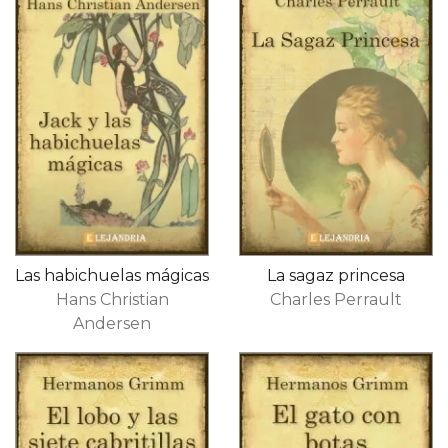
Las habichuelas mágicas
La sagaz princesa
Hans Christian
Charles Perrault
Andersen