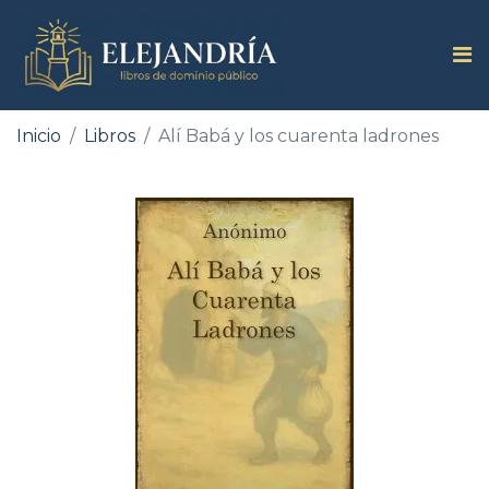
Inicio
Libros
Alí Babá y los cuarenta ladrones