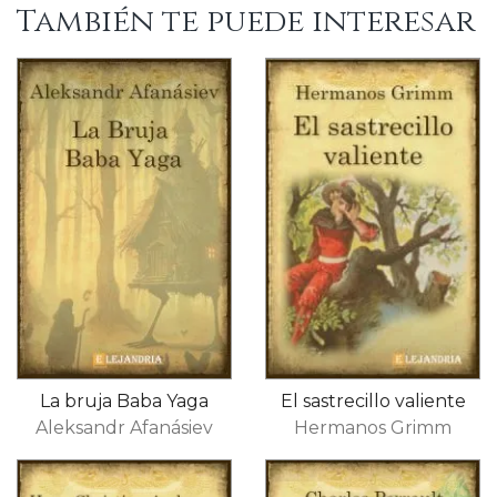
También te puede interesar
La bruja Baba Yaga
El sastrecillo valiente
Aleksandr Afanásiev
Hermanos Grimm