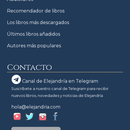
Recomendador de libros
Los libros más descargados
Últimos libros añadidos
Autores más populares
Contacto
Canal de Elejandría en Telegram
Suscríbete a nuestro canal de Telegram para recibir
nuevos libros, novedades y noticias de Elejandría
hola@elejandria.com