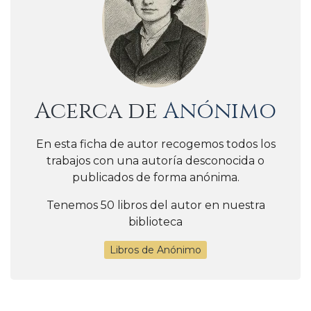
Acerca de
Anónimo
En esta ficha de autor recogemos todos los
trabajos con una autoría desconocida o
publicados de forma anónima.
Tenemos 50 libros del autor en nuestra
biblioteca
Libros de Anónimo