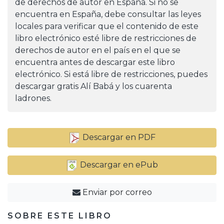
de derechos de autor en España. Si no se
encuentra en España, debe consultar las leyes
locales para verificar que el contenido de este
libro electrónico esté libre de restricciones de
derechos de autor en el país en el que se
encuentra antes de descargar este libro
electrónico. Si está libre de restricciones, puedes
descargar gratis Alí Babá y los cuarenta
ladrones.
Descargar en PDF
Descargar en ePub
Enviar por correo
SOBRE ESTE LIBRO