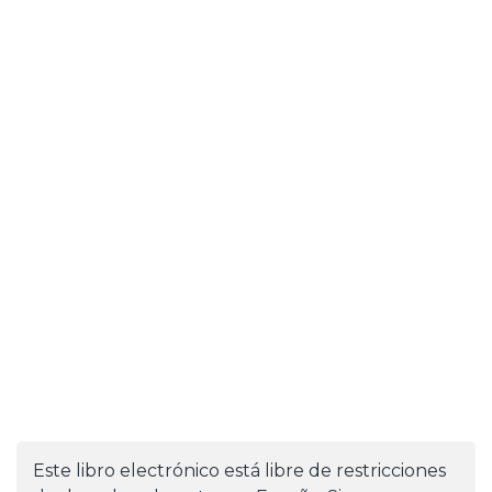
Este libro electrónico está libre de restricciones