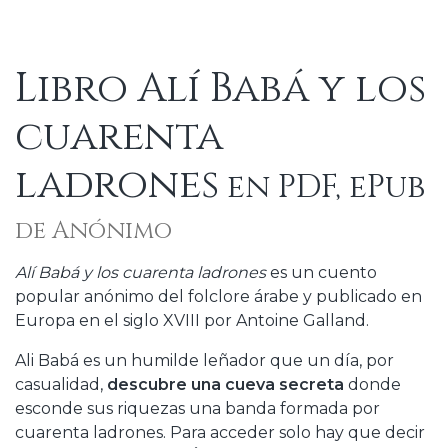
Libro Alí Babá y los
cuarenta
ladrones
en PDF, ePub
de Anónimo
Alí Babá y los cuarenta ladrones
es un cuento
popular anónimo del folclore árabe y publicado en
Europa en el siglo XVIII por Antoine Galland.
Ali Babá es un humilde leñador que un día, por
casualidad,
descubre una cueva secreta
donde
esconde sus riquezas una banda formada por
cuarenta ladrones. Para acceder solo hay que decir