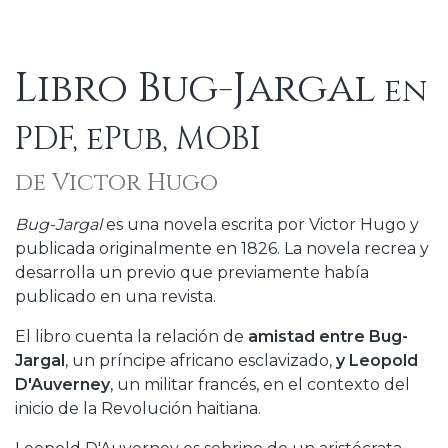
Libro Bug-Jargal
en
PDF, ePub, MOBI
de Victor Hugo
Bug-Jargal
es una novela escrita por Victor Hugo y
publicada originalmente en 1826. La novela recrea y
desarrolla un previo que previamente había
publicado en una revista.
El libro cuenta la relación de
amistad entre Bug-
Jargal
, un príncipe africano esclavizado,
y Leopold
D'Auverney
, un militar francés, en el contexto del
inicio de la Revolución haitiana.