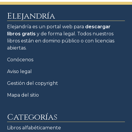
Elejandría
Elejandría es un portal web para
descargar
libros gratis
y de forma legal. Todos nuestros
libros están en domino público o con licencias
abiertas.
Conócenos
Aviso legal
Gestión del copyright
Mapa del sitio
Categorías
Libros alfabéticamente