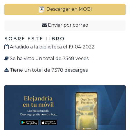
Descargar en MOBI
Enviar por correo
SOBRE ESTE LIBRO
Añadido a la biblioteca el 19-04-2022
Se ha visto un total de 7548 veces
Tiene un total de 7378 descargas