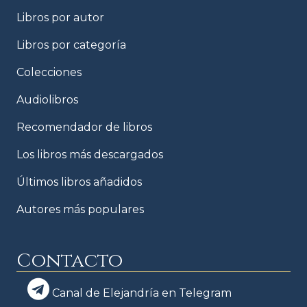
Libros por autor
Libros por categoría
Colecciones
Audiolibros
Recomendador de libros
Los libros más descargados
Últimos libros añadidos
Autores más populares
Contacto
Canal de Elejandría en Telegram