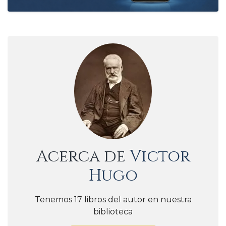
Acerca de
Victor
Hugo
Tenemos 17 libros del autor en nuestra
biblioteca