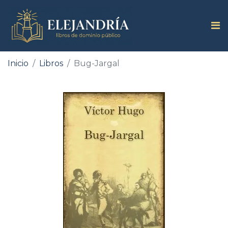
Inicio
Libros
Bug-Jargal