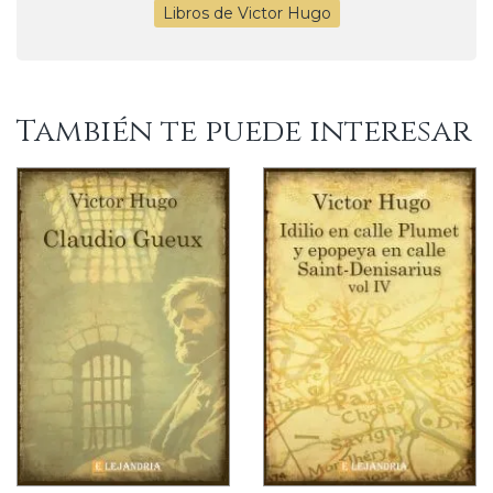
Libros de Victor Hugo
También te puede interesar