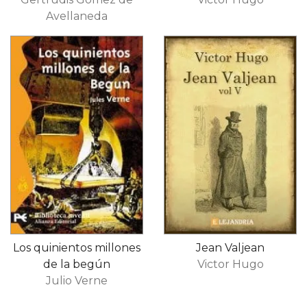
Avellaneda
Los quinientos millones
Jean Valjean
de la begún
Victor Hugo
Julio Verne