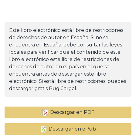
Este libro electrónico está libre de restricciones
de derechos de autor en España. Si no se
encuentra en España, debe consultar las leyes
locales para verificar que el contenido de este
libro electrónico esté libre de restricciones de
derechos de autor en el país en el que se
encuentra antes de descargar este libro
electrónico. Si está libre de restricciones, puedes
descargar gratis Bug-Jargal.
Descargar en PDF
Descargar en ePub