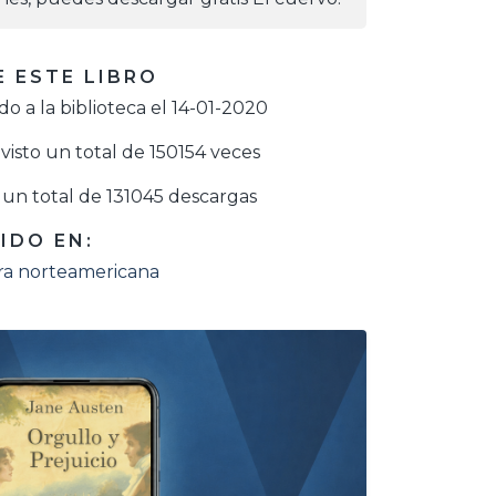
 ESTE LIBRO
o a la biblioteca el 14-01-2020
visto un total de 150154 veces
un total de 131045 descargas
IDO EN:
ura norteamericana