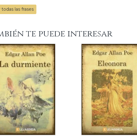
 todas las frases
mbién te puede interesar