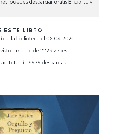
ones, puedes descargar gratis El piojito y
 ESTE LIBRO
o a la biblioteca el 06-04-2020
visto un total de 7723 veces
un total de 9979 descargas