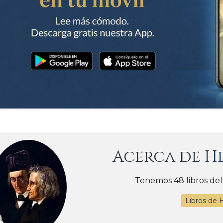
Acerca de
H
Tenemos 48 libros del
Libros de