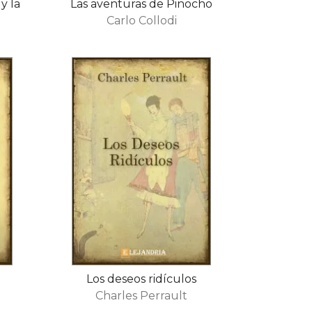
 y la
Las aventuras de Pinocho
Carlo Collodi
Los deseos ridículos
Charles Perrault