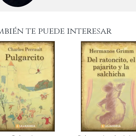
mbién te puede interesar