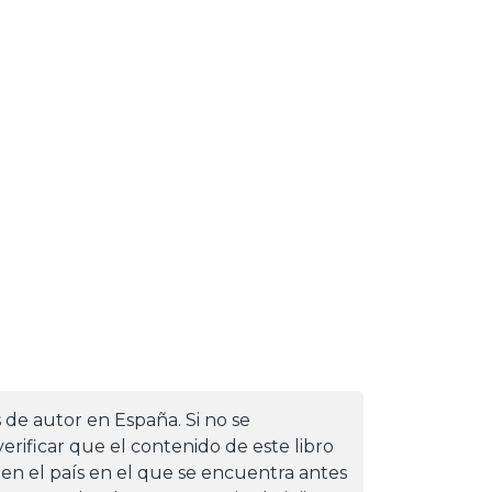
s de autor en España. Si no se
erificar que el contenido de este libro
 en el país en el que se encuentra antes