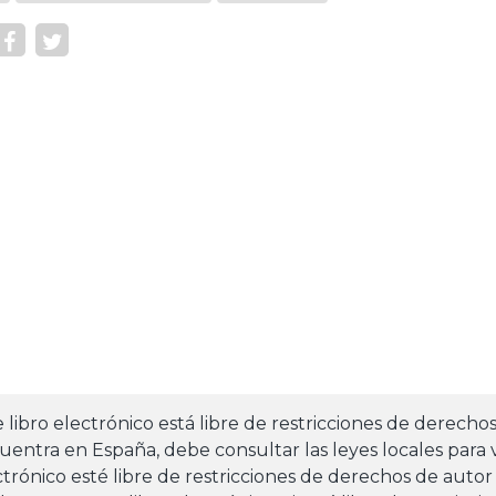
e libro electrónico está libre de restricciones de derecho
uentra en España, debe consultar las leyes locales para v
ctrónico esté libre de restricciones de derechos de autor