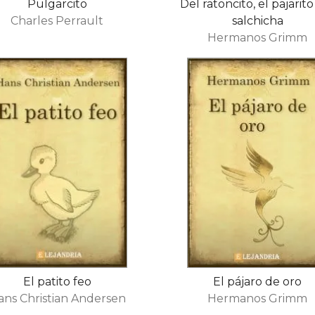
Pulgarcito
Del ratoncito, el pajarito
Charles Perrault
salchicha
Hermanos Grimm
El patito feo
El pájaro de oro
ans Christian Andersen
Hermanos Grimm