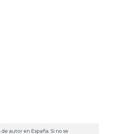
s de autor en España. Si no se