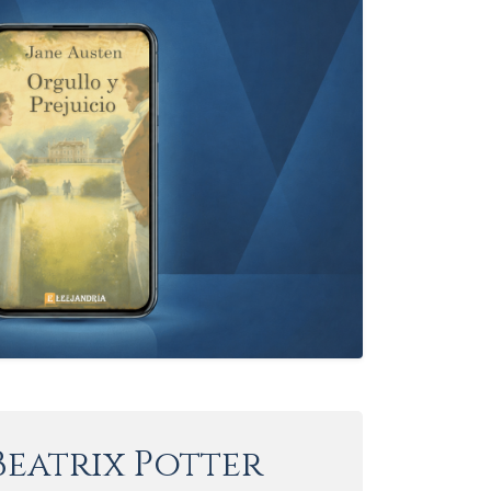
Beatrix Potter