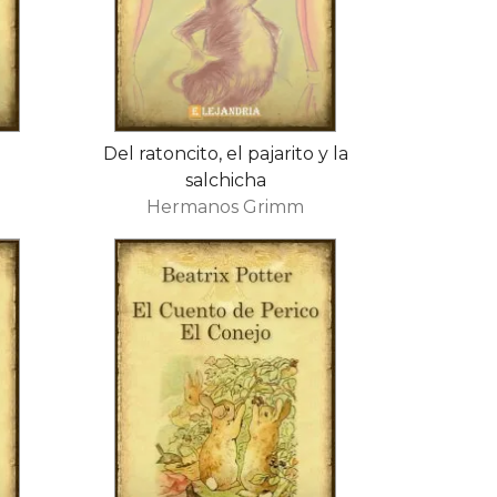
Del ratoncito, el pajarito y la
salchicha
Hermanos Grimm