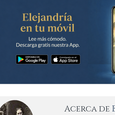
Acerca de