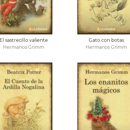
El sastrecillo valiente
Gato con botas
Hermanos Grimm
Hermanos Grimm