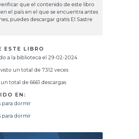
erificar que el contenido de este libro
 en el país en el que se encuentra antes
iones, puedes descargar gratis El Sastre
 ESTE LIBRO
o a la biblioteca el 29-02-2024
visto un total de 7312 veces
un total de 6661 descargas
IDO EN:
 para dormir
 para dormir