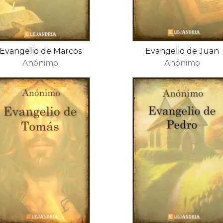
Evangelio de Marcos
Evangelio de Juan
Anónimo
Anónimo