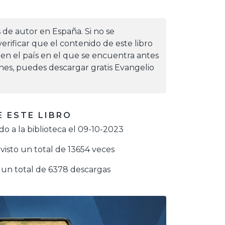
s de autor en España. Si no se
erificar que el contenido de este libro
 en el país en el que se encuentra antes
iones, puedes descargar gratis Evangelio
 ESTE LIBRO
o a la biblioteca el 09-10-2023
visto un total de 13654 veces
un total de 6378 descargas