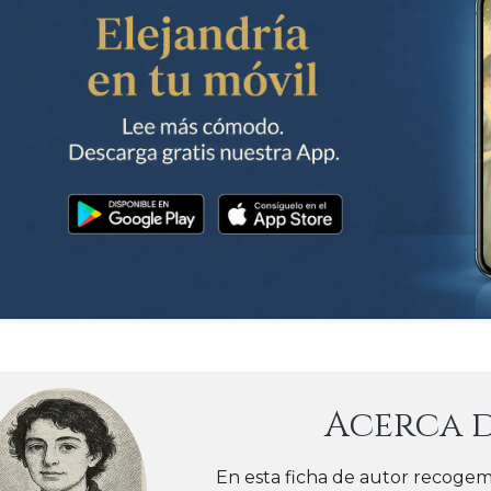
Acerca 
En esta ficha de autor recogem