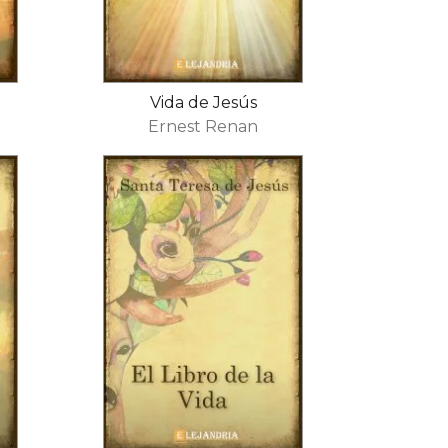
Vida de Jesús
Ernest Renan