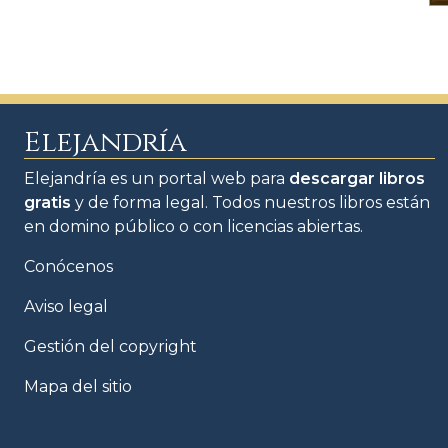
Elejandría
Elejandría es un portal web para
descargar libros
gratis
y de forma legal. Todos nuestros libros están
en domino público o con licencias abiertas.
Conócenos
Aviso legal
Gestión del copyright
Mapa del sitio