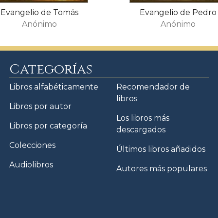
Evangelio de Tomás
Evangelio de Pedro
Anónimo
Anónimo
Categorías
Libros alfabéticamente
Recomendador de
libros
Libros por autor
Los libros más
Libros por categoría
descargados
Colecciones
Últimos libros añadidos
Audiolibros
Autores más populares