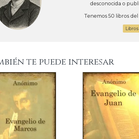
desconocida o publ
Tenemos 50 libros del
Libro
mbién te puede interesar