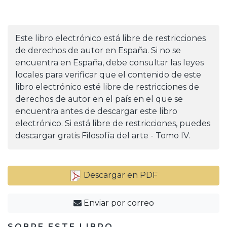
Este libro electrónico está libre de restricciones
de derechos de autor en España. Si no se
encuentra en España, debe consultar las leyes
locales para verificar que el contenido de este
libro electrónico esté libre de restricciones de
derechos de autor en el país en el que se
encuentra antes de descargar este libro
electrónico. Si está libre de restricciones, puedes
descargar gratis Filosofía del arte - Tomo IV.
Descargar en PDF
Enviar por correo
SOBRE ESTE LIBRO