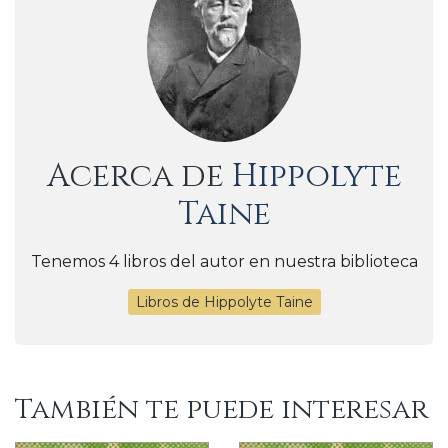
Acerca de
Hippolyte
Taine
Tenemos 4 libros del autor en nuestra biblioteca
Libros de Hippolyte Taine
También te puede interesar