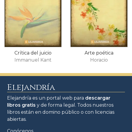
Crítica del juicio
Arte poética
Immanuel Kant
Horacio
Elejandría
Elejandría es un portal web para
descargar
libros gratis
y de forma legal. Todos nuestros
libros están en domino público o con licencias
abiertas.
Conócenos