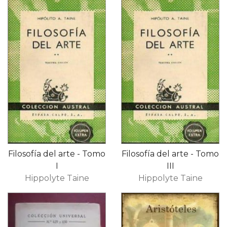
Filosofía del arte - Tomo
Filosofía del arte - Tomo
I
III
Hippolyte Taine
Hippolyte Taine