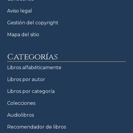
Aviso legal
Gestión del copyright
Mapa del sitio
Categorías
Libros alfabéticamente
Libros por autor
Libros por categoría
Colecciones
Audiolibros
Recomendador de libros