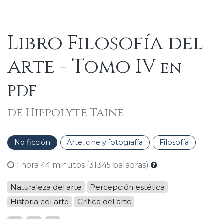
Libro Filosofía del
arte - Tomo IV
en
PDF
de Hippolyte Taine
No ficción
Arte, cine y fotografía
Filosofía
1 hora 44 minutos (31345 palabras)
Naturaleza del arte
Percepción estética
Historia del arte
Crítica del arte