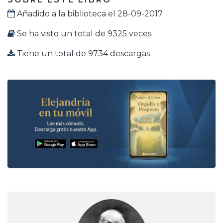
Añadido a la biblioteca el 28-09-2017
Se ha visto un total de 9325 veces
Tiene un total de 9734 descargas