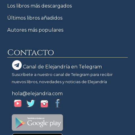
Los libros más descargados
Últimos libros añadidos
Autores más populares
Contacto
Canal de Elejandría en Telegram
Suscríbete a nuestro canal de Telegram para recibir
nuevos libros, novedades y noticias de Elejandría
hola@elejandria.com