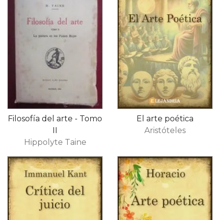
Filosofía del arte - Tomo
El arte poética
II
Aristóteles
Hippolyte Taine