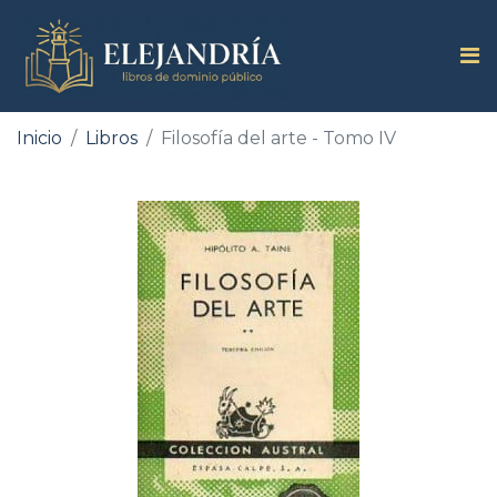
Inicio
Libros
Filosofía del arte - Tomo IV