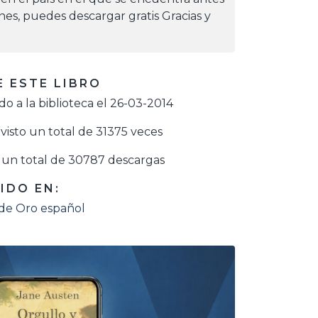
iones, puedes descargar gratis Gracias y
 ESTE LIBRO
o a la biblioteca el 26-03-2014
visto un total de 31375 veces
un total de 30787 descargas
IDO EN:
 de Oro español