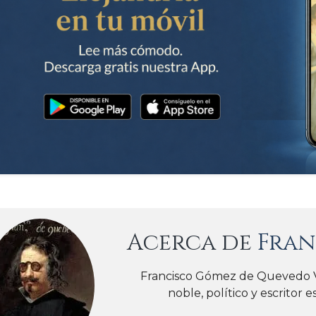
Acerca de
Fran
Francisco Gómez de Quevedo Vi
noble, político y escritor e