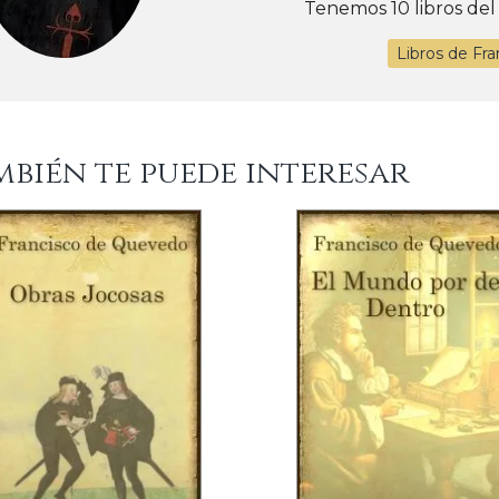
Tenemos 10 libros del
Libros de Fr
mbién te puede interesar