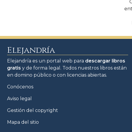
en
Elejandría
Elejandría es un portal web para
descargar libros
gratis
y de forma legal. Todos nuestros libros están
en domino público o con licencias abiertas.
Conócenos
Aviso legal
Gestión del copyright
Mapa del sitio