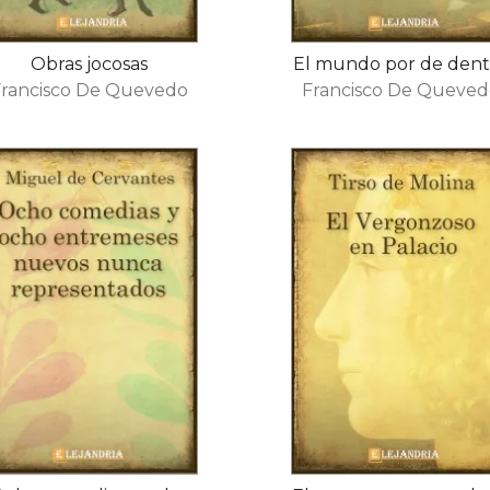
Obras jocosas
El mundo por de dent
Francisco De Quevedo
Francisco De Queved