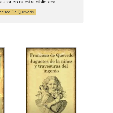
 autor en nuestra biblioteca
ancisco De Quevedo