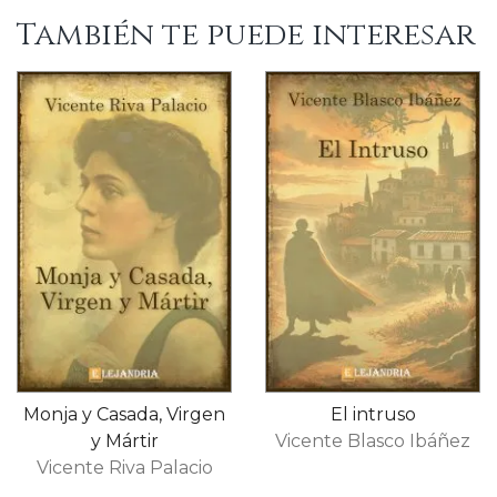
También te puede interesar
Monja y Casada, Virgen
El intruso
y Mártir
Vicente Blasco Ibáñez
Vicente Riva Palacio