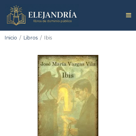
Inicio
Libros
Ibis