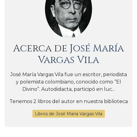
Acerca de
José María
Vargas Vila
José María Vargas Vila fue un escritor, periodista
y polemista colombiano, conocido como “El
Divino”. Autodidacta, participó en luc...
Tenemos 2 libros del autor en nuestra biblioteca
Libros de José María Vargas Vila