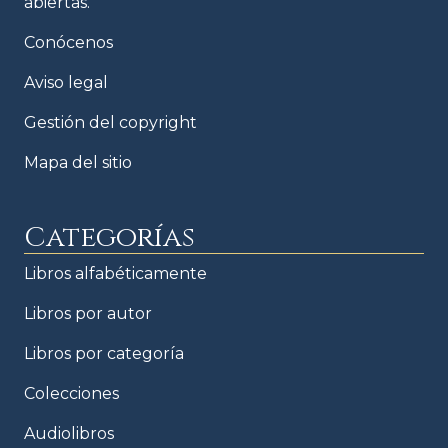
abiertas.
Conócenos
Aviso legal
Gestión del copyright
Mapa del sitio
Categorías
Libros alfabéticamente
Libros por autor
Libros por categoría
Colecciones
Audiolibros