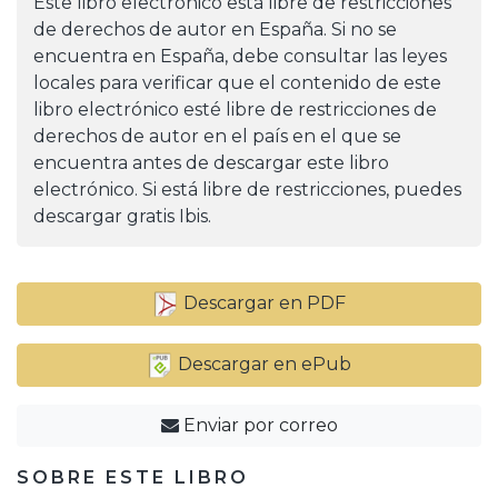
Este libro electrónico está libre de restricciones
de derechos de autor en España. Si no se
encuentra en España, debe consultar las leyes
locales para verificar que el contenido de este
libro electrónico esté libre de restricciones de
derechos de autor en el país en el que se
encuentra antes de descargar este libro
electrónico. Si está libre de restricciones, puedes
descargar gratis Ibis.
Descargar en PDF
Descargar en ePub
Enviar por correo
SOBRE ESTE LIBRO