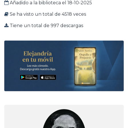
Añadido a la biblioteca el 18-10-2025
Se ha visto un total de 4518 veces
Tiene un total de 997 descargas