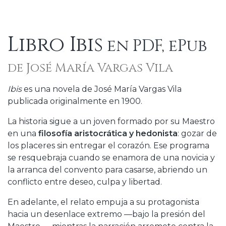
Libro Ibis
en PDF, ePub
de José María Vargas Vila
Ibis
es una novela de José María Vargas Vila
publicada originalmente en 1900.
La historia sigue a un joven formado por su Maestro
en una
filosofía aristocrática y hedonista
: gozar de
los placeres sin entregar el corazón. Ese programa
se resquebraja cuando se enamora de una novicia y
la arranca del convento para casarse, abriendo un
conflicto entre deseo, culpa y libertad.
En adelante, el relato empuja a su protagonista
hacia un desenlace extremo —bajo la presión del