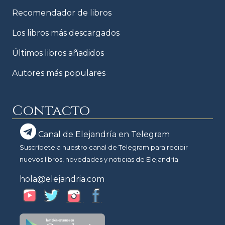
Recomendador de libros
Los libros más descargados
Últimos libros añadidos
Autores más populares
Contacto
Canal de Elejandría en Telegram
Suscríbete a nuestro canal de Telegram para recibir
nuevos libros, novedades y noticias de Elejandría
hola@elejandria.com