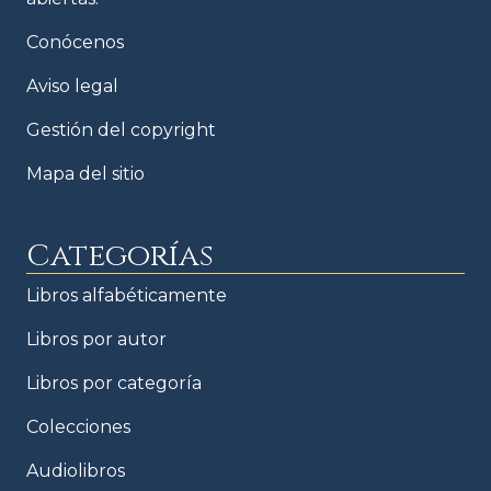
Conócenos
Aviso legal
Gestión del copyright
Mapa del sitio
Categorías
Libros alfabéticamente
Libros por autor
Libros por categoría
Colecciones
Audiolibros