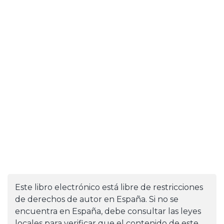
Este libro electrónico está libre de restricciones
de derechos de autor en España. Si no se
encuentra en España, debe consultar las leyes
locales para verificar que el contenido de este