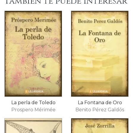
También te puede interesar
La perla de Toledo
La Fontana de Oro
Prospero Mérimée
Benito Pérez Galdós