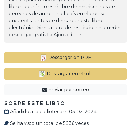
libro electrónico esté libre de restricciones de
derechos de autor en el país en el que se
encuentra antes de descargar este libro
electrónico. Si está libre de restricciones, puedes
descargar gratis La Ajorca de oro.
Descargar en PDF
Descargar en ePub
Enviar por correo
SOBRE ESTE LIBRO
Añadido a la biblioteca el 05-02-2024
Se ha visto un total de 5936 veces