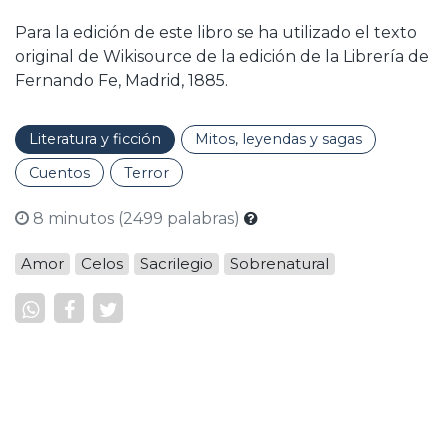
Para la edición de este libro se ha utilizado el texto
original de Wikisource de la edición de la Librería de
Fernando Fe, Madrid, 1885.
Literatura y ficción
Mitos, leyendas y sagas
Cuentos
Terror
8 minutos (2499 palabras)
Amor
Celos
Sacrilegio
Sobrenatural