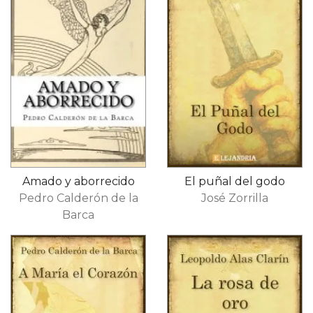
Amado y aborrecido
El puñal del godo
Pedro Calderón de la
José Zorrilla
Barca