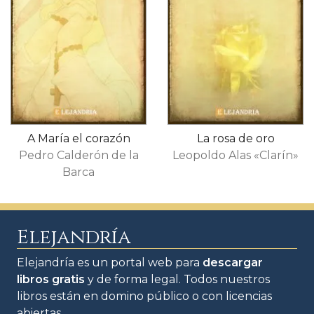
A María el corazón
La rosa de oro
Pedro Calderón de la
Leopoldo Alas «Clarín»
Barca
Elejandría
Elejandría es un portal web para
descargar
libros gratis
y de forma legal. Todos nuestros
libros están en domino público o con licencias
abiertas.