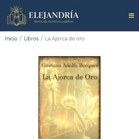
Inicio
Libros
La Ajorca de oro