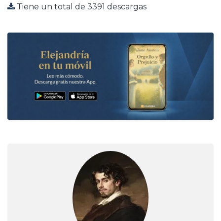
Tiene un total de 3391 descargas