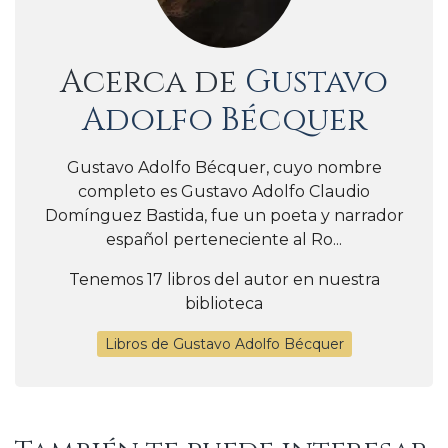
Acerca de
Gustavo
Adolfo Bécquer
Gustavo Adolfo Bécquer, cuyo nombre
completo es Gustavo Adolfo Claudio
Domínguez Bastida,​ fue un poeta y narrador
español perteneciente al Ro...
Tenemos 17 libros del autor en nuestra
biblioteca
Libros de Gustavo Adolfo Bécquer