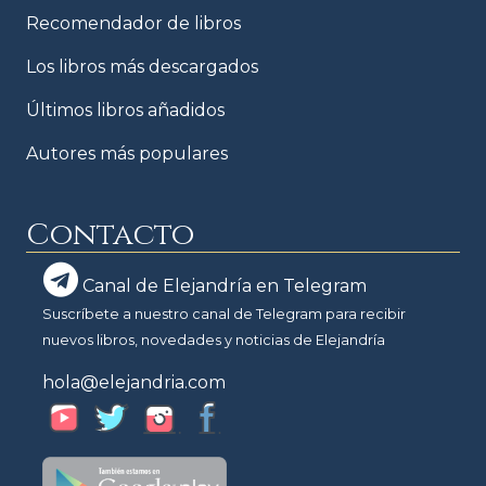
Recomendador de libros
Los libros más descargados
Últimos libros añadidos
Autores más populares
Contacto
Canal de Elejandría en Telegram
Suscríbete a nuestro canal de Telegram para recibir
nuevos libros, novedades y noticias de Elejandría
hola@elejandria.com