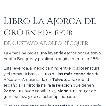
Libro La Ajorca de
oro
en PDF, ePub
de Gustavo Adolfo Bécquer
La Ajorca de oro
es una leyenda escrita por Gustavo
Adolfo Bécquer y publicada originalmente en 1861.
Esta leyenda, a medio camino entre lo sobrenatural
y el romanticismo, es una de
las más conocidas
de
Bécquer. Ambientada en
Toledo
, una ciudad
española, la historia narra
la relación
que tienen
Pedro
, un joven caballero, y
María
, una mujer de
gran belleza y de carácter apasionado.