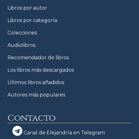
Libros por autor
Libros por categoría
Colecciones
Audiolibros
Recomendador de libros
Los libros más descargados
Últimos libros añadidos
Autores más populares
Contacto
Canal de Elejandría en Telegram