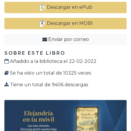
Descargar en ePub
Descargar en MOBI
Enviar por correo
SOBRE ESTE LIBRO
Añadido a la biblioteca el 22-02-2022
Se ha visto un total de 10325 veces
Tiene un total de 9406 descargas