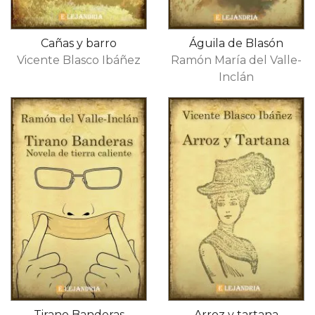
Cañas y barro
Águila de Blasón
Vicente Blasco Ibáñez
Ramón María del Valle-
Inclán
Tirano Banderas
Arroz y tartana