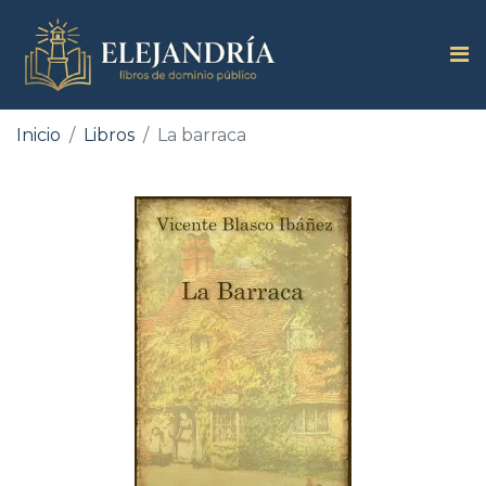
Inicio
Libros
La barraca