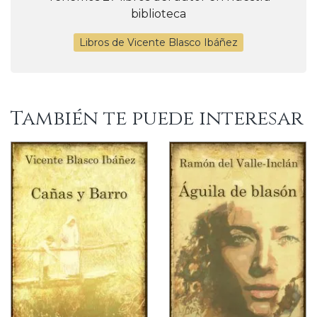
biblioteca
Libros de Vicente Blasco Ibáñez
También te puede interesar