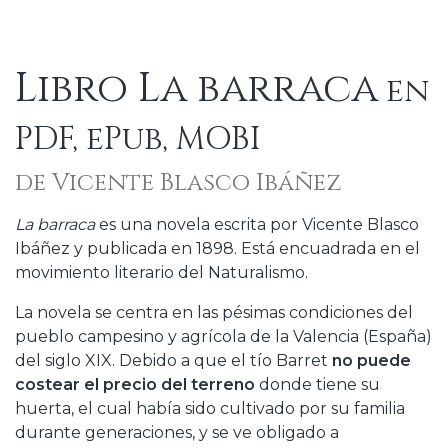
Libro La barraca
en
PDF, ePub, MOBI
de Vicente Blasco Ibáñez
La barraca
es una novela escrita por Vicente Blasco
Ibáñez y publicada en 1898. Está encuadrada en el
movimiento literario del Naturalismo.
La novela se centra en las pésimas condiciones del
pueblo campesino y agrícola de la Valencia (España)
del siglo XIX. Debido a que el tío Barret
no puede
costear el precio del terreno
donde tiene su
huerta, el cual había sido cultivado por su familia
durante generaciones, y se ve obligado a