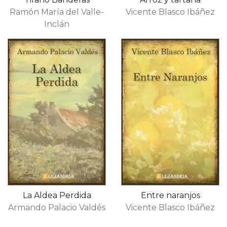
Ramón María del Valle-
Vicente Blasco Ibáñez
Inclán
La Aldea Perdida
Entre naranjos
Armando Palacio Valdés
Vicente Blasco Ibáñez