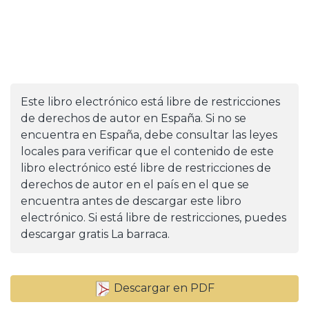
Este libro electrónico está libre de restricciones
de derechos de autor en España. Si no se
encuentra en España, debe consultar las leyes
locales para verificar que el contenido de este
libro electrónico esté libre de restricciones de
derechos de autor en el país en el que se
encuentra antes de descargar este libro
electrónico. Si está libre de restricciones, puedes
descargar gratis La barraca.
Descargar en PDF