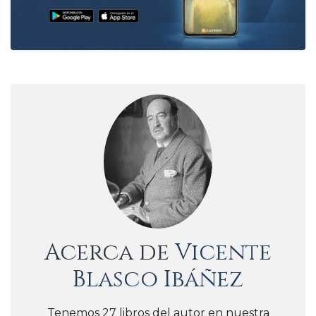
Acerca de
Vicente
Blasco Ibáñez
Tenemos 27 libros del autor en nuestra