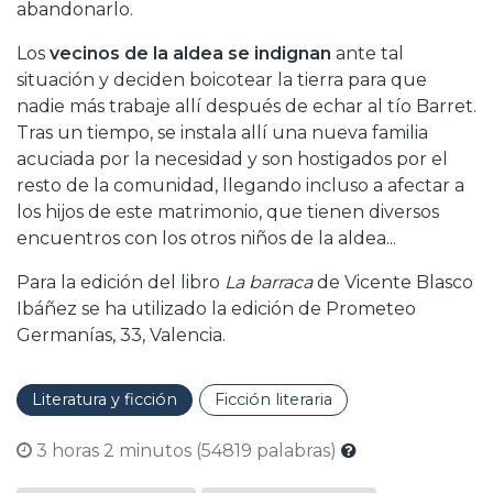
abandonarlo.
Los
vecinos de la aldea se indignan
ante tal
situación y deciden boicotear la tierra para que
nadie más trabaje allí después de echar al tío Barret.
Tras un tiempo, se instala allí una nueva familia
acuciada por la necesidad y son hostigados por el
resto de la comunidad, llegando incluso a afectar a
los hijos de este matrimonio, que tienen diversos
encuentros con los otros niños de la aldea...
Para la edición del libro
La barraca
de Vicente Blasco
Ibáñez se ha utilizado la edición de Prometeo
Germanías, 33, Valencia.
Literatura y ficción
Ficción literaria
3 horas 2 minutos (54819 palabras)