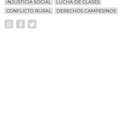
INJUSTICIA SOCIAL
LUCHA DE CLASES
CONFLICTO RURAL
DERECHOS CAMPESINOS