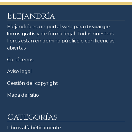
Elejandría
Elejandría es un portal web para
descargar
libros gratis
y de forma legal. Todos nuestros
libros están en domino público o con licencias
abiertas.
Conócenos
Aviso legal
Gestión del copyright
Mapa del sitio
Categorías
Libros alfabéticamente