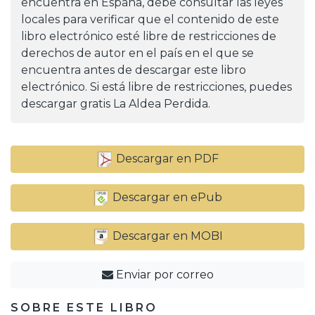
encuentra en España, debe consultar las leyes
locales para verificar que el contenido de este
libro electrónico esté libre de restricciones de
derechos de autor en el país en el que se
encuentra antes de descargar este libro
electrónico. Si está libre de restricciones, puedes
descargar gratis La Aldea Perdida.
Descargar en PDF
Descargar en ePub
Descargar en MOBI
Enviar por correo
SOBRE ESTE LIBRO