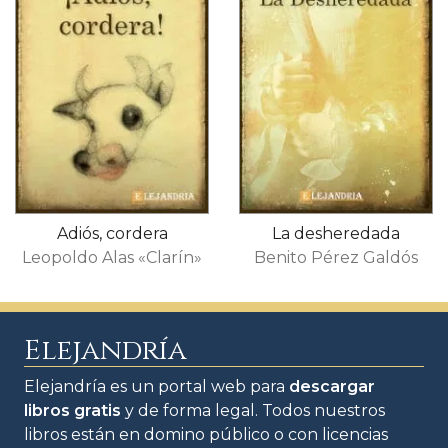
Adiós, cordera
La desheredada
Leopoldo Alas «Clarín»
Benito Pérez Galdós
Elejandría
Elejandría es un portal web para
descargar
libros gratis
y de forma legal. Todos nuestros
libros están en domino público o con licencias