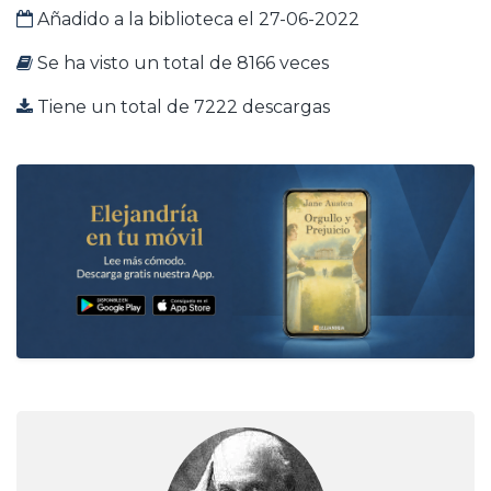
Añadido a la biblioteca el 27-06-2022
Se ha visto un total de 8166 veces
Tiene un total de 7222 descargas