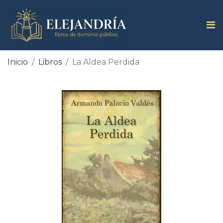
Inicio
Libros
La Aldea Perdida