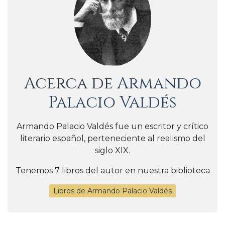
Acerca de
Armando
Palacio Valdés
Armando Palacio Valdés fue un escritor y crítico
literario español, perteneciente al realismo del
siglo XIX.
Tenemos 7 libros del autor en nuestra biblioteca
Libros de Armando Palacio Valdés