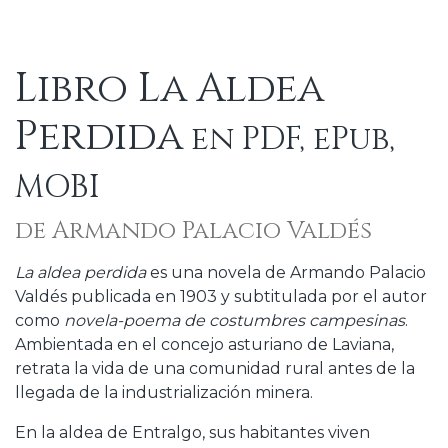
Libro La Aldea
Perdida
en PDF, ePub,
MOBI
de Armando Palacio Valdés
La aldea perdida
es una novela de Armando Palacio
Valdés publicada en 1903 y subtitulada por el autor
como
novela-poema de costumbres campesinas
.
Ambientada en el concejo asturiano de Laviana,
retrata la vida de una comunidad rural antes de la
llegada de la industrialización minera.
En la aldea de Entralgo, sus habitantes viven