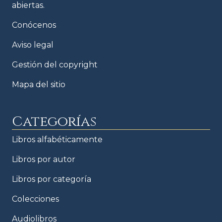
abiertas.
Conócenos
Aviso legal
Gestión del copyright
Mapa del sitio
Categorías
Libros alfabéticamente
Libros por autor
Libros por categoría
Colecciones
Audiolibros