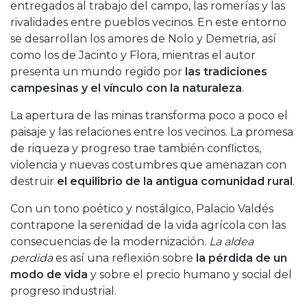
entregados al trabajo del campo, las romerías y las
rivalidades entre pueblos vecinos. En este entorno
se desarrollan los amores de Nolo y Demetria, así
como los de Jacinto y Flora, mientras el autor
presenta un mundo regido por
las tradiciones
campesinas y el vínculo con la naturaleza
.
La apertura de las minas transforma poco a poco el
paisaje y las relaciones entre los vecinos. La promesa
de riqueza y progreso trae también conflictos,
violencia y nuevas costumbres que amenazan con
destruir
el equilibrio de la antigua comunidad rural
.
Con un tono poético y nostálgico, Palacio Valdés
contrapone la serenidad de la vida agrícola con las
consecuencias de la modernización.
La aldea
perdida
es así una reflexión sobre
la pérdida de un
modo de vida
y sobre el precio humano y social del
progreso industrial.