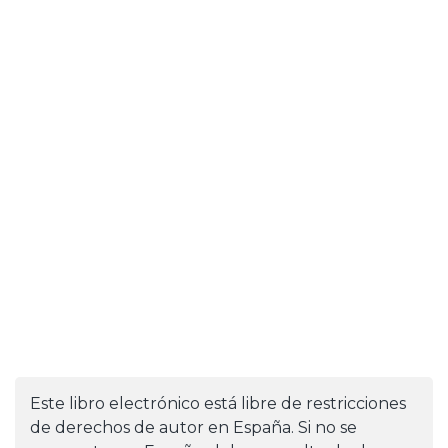
Este libro electrónico está libre de restricciones
de derechos de autor en España. Si no se