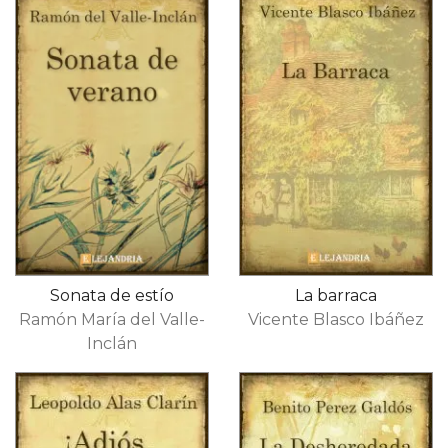
Sonata de estío
La barraca
Ramón María del Valle-
Vicente Blasco Ibáñez
Inclán