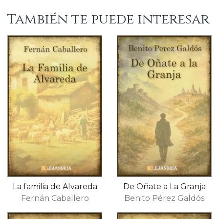
También te puede interesar
La familia de Alvareda
De Oñate a La Granja
Fernán Caballero
Benito Pérez Galdós