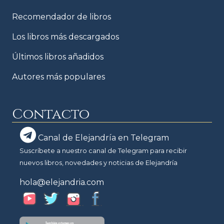
Recomendador de libros
Los libros más descargados
Últimos libros añadidos
Autores más populares
Contacto
Canal de Elejandría en Telegram
Suscríbete a nuestro canal de Telegram para recibir
nuevos libros, novedades y noticias de Elejandría
hola@elejandria.com