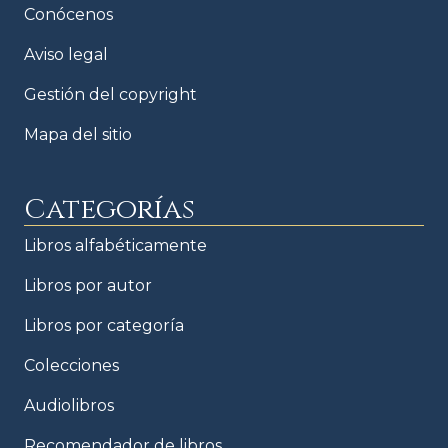
Conócenos
Aviso legal
Gestión del copyright
Mapa del sitio
Categorías
Libros alfabéticamente
Libros por autor
Libros por categoría
Colecciones
Audiolibros
Recomendador de libros