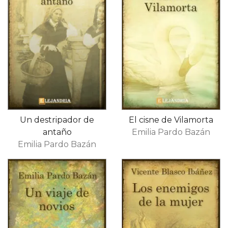
Un destripador de
El cisne de Vilamorta
antaño
Emilia Pardo Bazán
Emilia Pardo Bazán