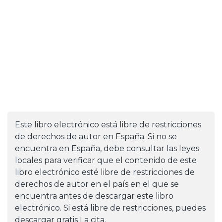
Este libro electrónico está libre de restricciones
de derechos de autor en España. Si no se
encuentra en España, debe consultar las leyes
locales para verificar que el contenido de este
libro electrónico esté libre de restricciones de
derechos de autor en el país en el que se
encuentra antes de descargar este libro
electrónico. Si está libre de restricciones, puedes
descargar gratis La cita.