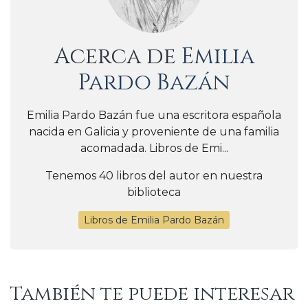
Acerca de
Emilia
Pardo Bazán
Emilia Pardo Bazán fue una escritora española
nacida en Galicia y proveniente de una familia
acomadada. Libros de Emi...
Tenemos 40 libros del autor en nuestra
biblioteca
Libros de Emilia Pardo Bazán
También te puede interesar