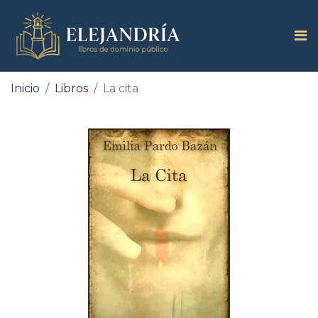
Inicio
Libros
La cita