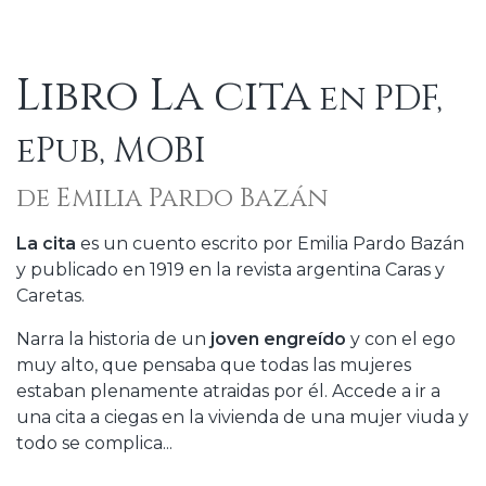
Libro La cita
en PDF,
ePub, MOBI
de Emilia Pardo Bazán
La cita
es un cuento escrito por Emilia Pardo Bazán
y publicado en 1919 en la revista argentina Caras y
Caretas.
Narra la historia de un
joven engreído
y con el ego
muy alto, que pensaba que todas las mujeres
estaban plenamente atraidas por él. Accede a ir a
una cita a ciegas en la vivienda de una mujer viuda y
todo se complica...