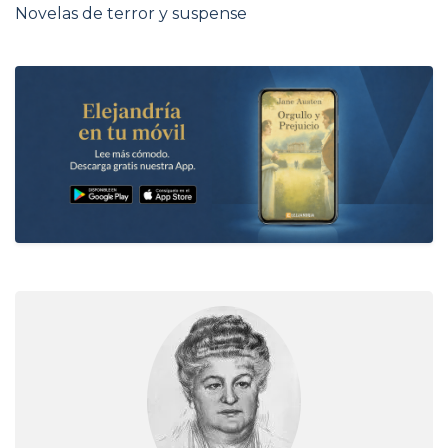
Novelas de terror y suspense