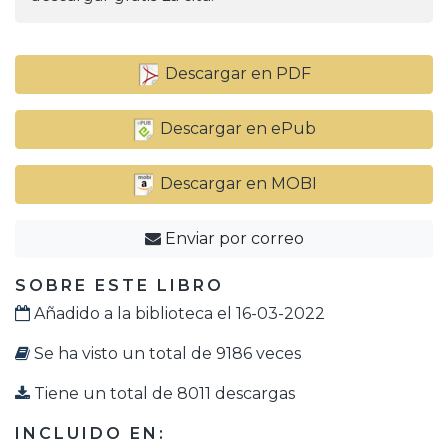
Descargar en PDF
Descargar en ePub
Descargar en MOBI
Enviar por correo
SOBRE ESTE LIBRO
Añadido a la biblioteca el 16-03-2022
Se ha visto un total de 9186 veces
Tiene un total de 8011 descargas
INCLUIDO EN: