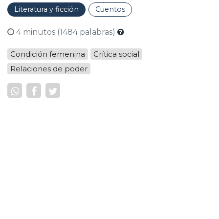
Literatura y ficción
Cuentos
4 minutos (1484 palabras)
Condición femenina
Crítica social
Relaciones de poder