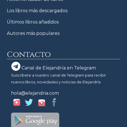
Los libros más descargados
Últimos libros añadidos
Autores más populares
Contacto
Canal de Elejandría en Telegram
Suscríbete a nuestro canal de Telegram para recibir
nuevos libros, novedades y noticias de Elejandría
hola@elejandria.com