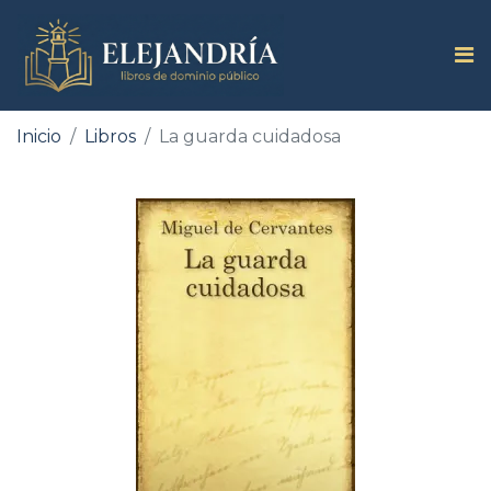
Inicio
Libros
La guarda cuidadosa