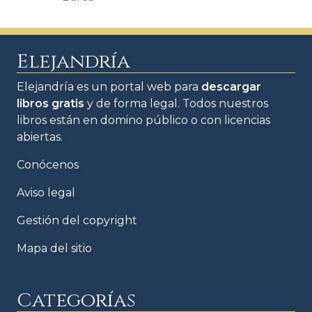
Elejandría
Elejandría es un portal web para
descargar
libros gratis
y de forma legal. Todos nuestros
libros están en domino público o con licencias
abiertas.
Conócenos
Aviso legal
Gestión del copyright
Mapa del sitio
Categorías