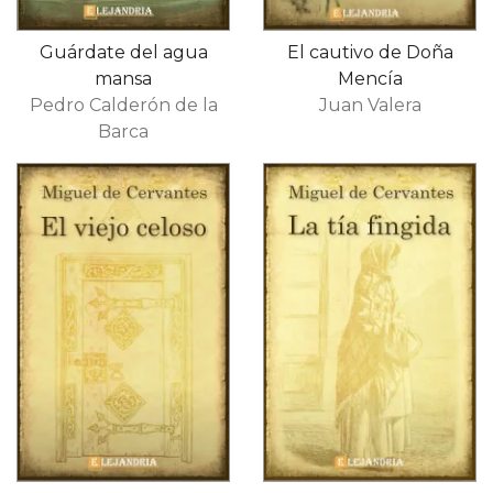
Guárdate del agua
El cautivo de Doña
mansa
Mencía
Pedro Calderón de la
Juan Valera
Barca