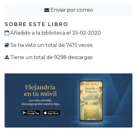
Enviar por correo
SOBRE ESTE LIBRO
Añadido a la biblioteca el 25-02-2020
Se ha visto un total de 7475 veces
Tiene un total de 9298 descargas