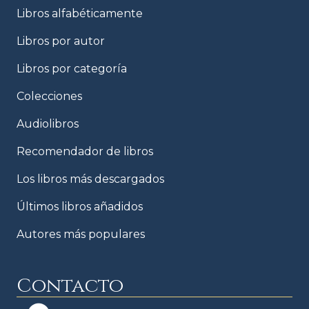
Libros alfabéticamente
Libros por autor
Libros por categoría
Colecciones
Audiolibros
Recomendador de libros
Los libros más descargados
Últimos libros añadidos
Autores más populares
Contacto