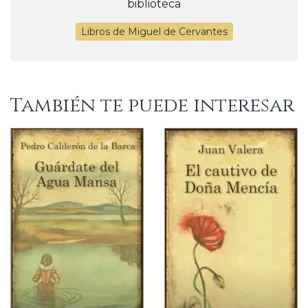
biblioteca
Libros de Miguel de Cervantes
También te puede interesar