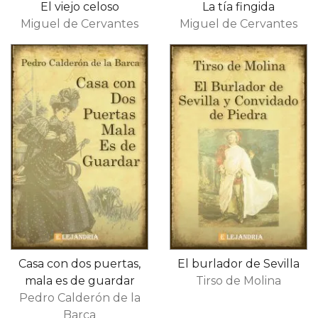
El viejo celoso
La tía fingida
Miguel de Cervantes
Miguel de Cervantes
Casa con dos puertas,
El burlador de Sevilla
mala es de guardar
Tirso de Molina
Pedro Calderón de la
Barca