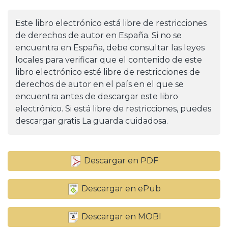
Este libro electrónico está libre de restricciones
de derechos de autor en España. Si no se
encuentra en España, debe consultar las leyes
locales para verificar que el contenido de este
libro electrónico esté libre de restricciones de
derechos de autor en el país en el que se
encuentra antes de descargar este libro
electrónico. Si está libre de restricciones, puedes
descargar gratis La guarda cuidadosa.
Descargar en PDF
Descargar en ePub
Descargar en MOBI