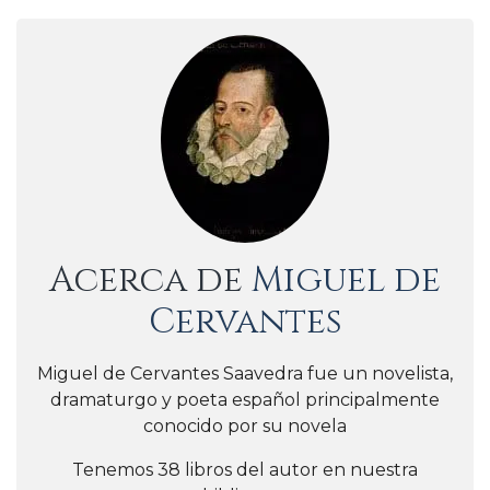
Acerca de
Miguel de
Cervantes
Miguel de Cervantes Saavedra fue un novelista,
dramaturgo y poeta español principalmente
conocido por su novela
Tenemos 38 libros del autor en nuestra