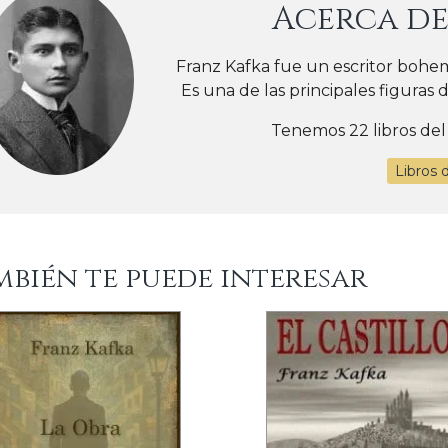
Acerca d
Franz Kafka fue un escritor bohe
Es una de las principales figuras de
Tenemos 22 libros del
Libros 
mbién te puede interesar