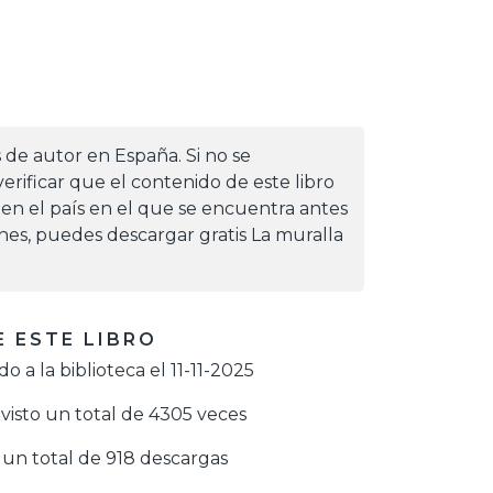
s de autor en España. Si no se
erificar que el contenido de este libro
 en el país en el que se encuentra antes
iones, puedes descargar gratis La muralla
 ESTE LIBRO
o a la biblioteca el 11-11-2025
visto un total de 4305 veces
un total de 918 descargas