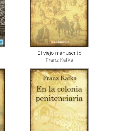
El viejo manuscrito
Franz Kafka