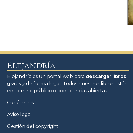
Elejandría
Elejandría es un portal web para
descargar libros
gratis
y de forma legal. Todos nuestros libros están
en domino público o con licencias abiertas.
Conócenos
Aviso legal
Gestión del copyright