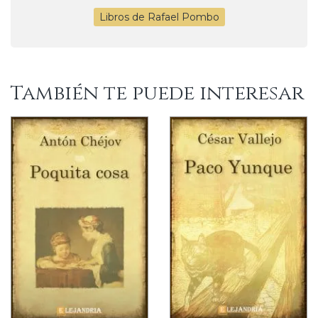
Libros de Rafael Pombo
También te puede interesar