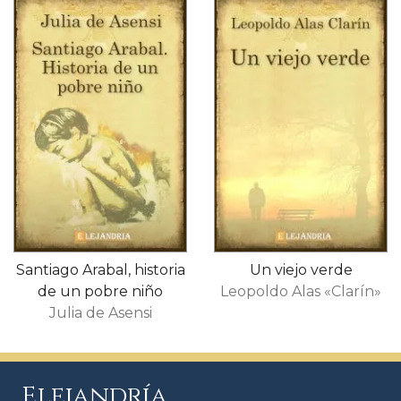
Santiago Arabal, historia
Un viejo verde
de un pobre niño
Leopoldo Alas «Clarín»
Julia de Asensi
Elejandría