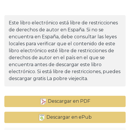
Este libro electrónico está libre de restricciones
de derechos de autor en España. Si no se
encuentra en España, debe consultar las leyes
locales para verificar que el contenido de este
libro electrónico esté libre de restricciones de
derechos de autor en el país en el que se
encuentra antes de descargar este libro
electrónico. Si está libre de restricciones, puedes
descargar gratis La pobre viejecita.
Descargar en PDF
Descargar en ePub