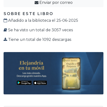
Enviar por correo
SOBRE ESTE LIBRO
Añadido a la biblioteca el 25-06-2025
Se ha visto un total de 3057 veces
Tiene un total de 1092 descargas