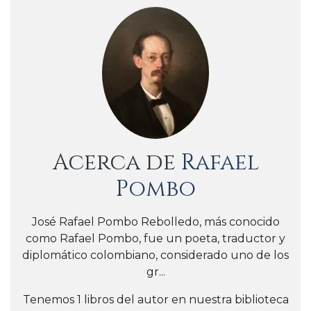
Acerca de
Rafael
Pombo
José Rafael Pombo Rebolledo, más conocido
como Rafael Pombo, fue un poeta, traductor y
diplomático colombiano, considerado uno de los
gr...
Tenemos 1 libros del autor en nuestra biblioteca