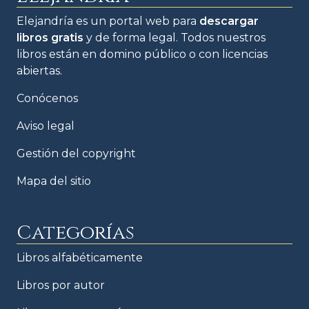
Elejandría es un portal web para
descargar
libros gratis
y de forma legal. Todos nuestros
libros están en domino público o con licencias
abiertas.
Conócenos
Aviso legal
Gestión del copyright
Mapa del sitio
Categorías
Libros alfabéticamente
Libros por autor