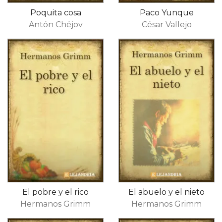
Poquita cosa
Paco Yunque
Antón Chéjov
César Vallejo
El pobre y el rico
El abuelo y el nieto
Hermanos Grimm
Hermanos Grimm