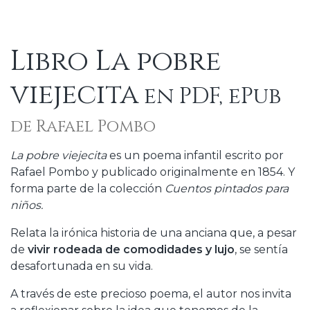
Libro La pobre
viejecita
en PDF, ePub
de Rafael Pombo
La pobre viejecita
es un poema infantil escrito por
Rafael Pombo y publicado originalmente en 1854. Y
forma parte de la colección
Cuentos pintados para
niños.
Relata la irónica historia de una anciana que, a pesar
de
vivir rodeada de comodidades y lujo
, se sentía
desafortunada en su vida.
A través de este precioso poema, el autor nos invita