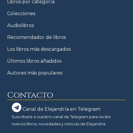
Libros por categoría
Colecciones
Audiolibros
Recomendador de libros
Los libros más descargados
Últimos libros añadidos
Autores más populares
Contacto
Canal de Elejandría en Telegram
Suscríbete a nuestro canal de Telegram para recibir
nuevos libros, novedades y noticias de Elejandría