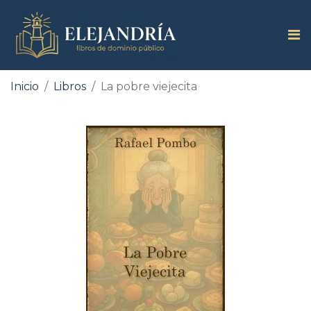
Inicio
Libros
La pobre viejecita