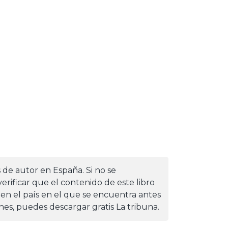
s de autor en España. Si no se
erificar que el contenido de este libro
 en el país en el que se encuentra antes
iones, puedes descargar gratis La tribuna.