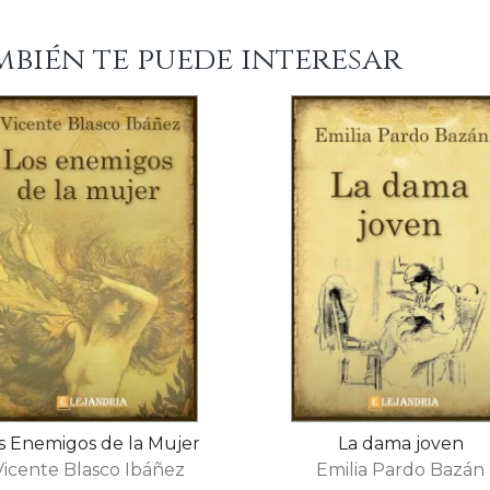
mbién te puede interesar
s Enemigos de la Mujer
La dama joven
Vicente Blasco Ibáñez
Emilia Pardo Bazán