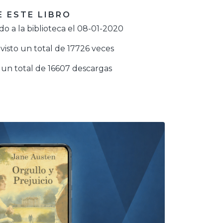
 ESTE LIBRO
o a la biblioteca el 08-01-2020
visto un total de 17726 veces
un total de 16607 descargas