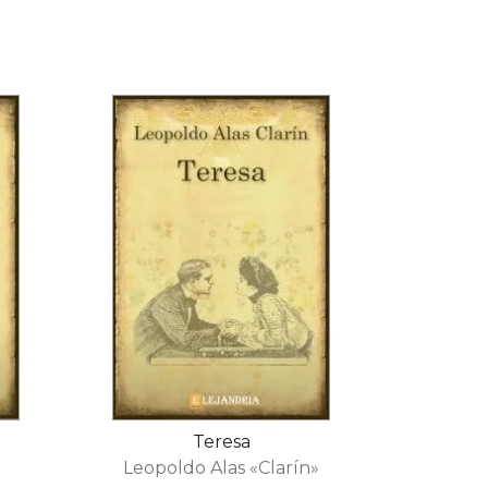
Teresa
Leopoldo Alas «Clarín»