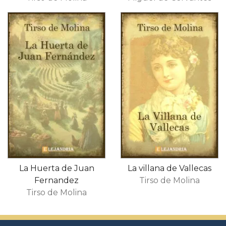
La Huerta de Juan
La villana de Vallecas
Fernandez
Tirso de Molina
Tirso de Molina