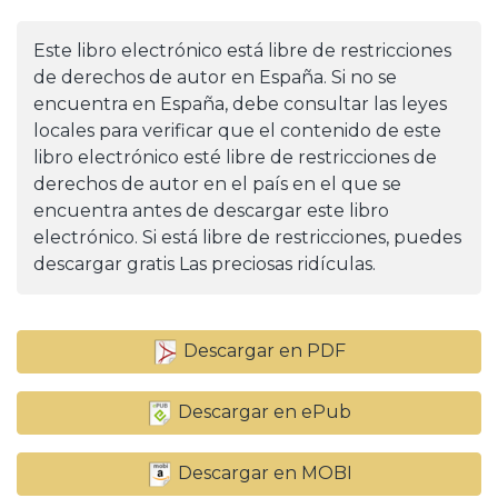
Este libro electrónico está libre de restricciones
de derechos de autor en España. Si no se
encuentra en España, debe consultar las leyes
locales para verificar que el contenido de este
libro electrónico esté libre de restricciones de
derechos de autor en el país en el que se
encuentra antes de descargar este libro
electrónico. Si está libre de restricciones, puedes
descargar gratis Las preciosas ridículas.
Descargar en PDF
Descargar en ePub
Descargar en MOBI