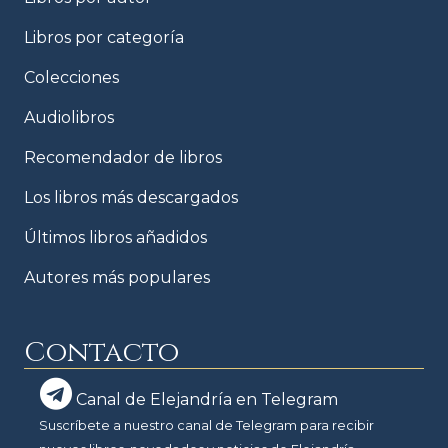
Libros por categoría
Colecciones
Audiolibros
Recomendador de libros
Los libros más descargados
Últimos libros añadidos
Autores más populares
Contacto
Canal de Elejandría en Telegram
Suscríbete a nuestro canal de Telegram para recibir