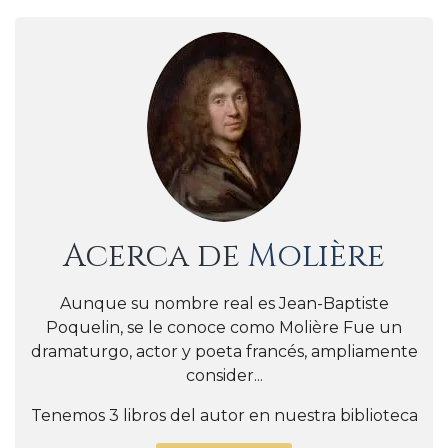
Acerca de
Molière
Aunque su nombre real es Jean-Baptiste
Poquelin, se le conoce como Molière Fue un
dramaturgo, actor y poeta francés, ampliamente
consider...
Tenemos 3 libros del autor en nuestra biblioteca