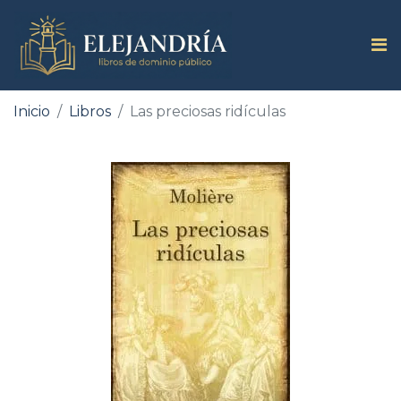
Inicio
Libros
Las preciosas ridículas