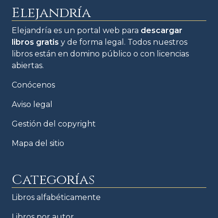
Elejandría
Elejandría es un portal web para
descargar
libros gratis
y de forma legal. Todos nuestros
libros están en domino público o con licencias
abiertas.
Conócenos
Aviso legal
Gestión del copyright
Mapa del sitio
Categorías
Libros alfabéticamente
Libros por autor