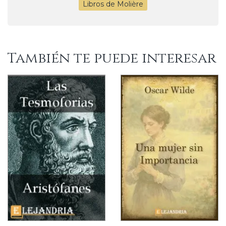
Libros de Molière
También te puede interesar