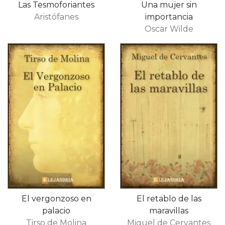
Las Tesmoforiantes
Una mujer sin
Aristófanes
importancia
Oscar Wilde
El vergonzoso en
El retablo de las
palacio
maravillas
Tirso de Molina
Miguel de Cervantes