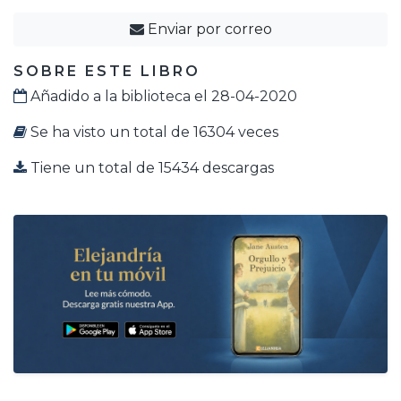
Enviar por correo
SOBRE ESTE LIBRO
Añadido a la biblioteca el 28-04-2020
Se ha visto un total de 16304 veces
Tiene un total de 15434 descargas