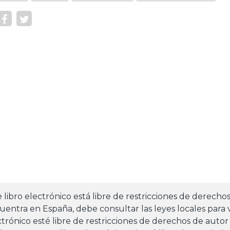
e libro electrónico está libre de restricciones de derecho
uentra en España, debe consultar las leyes locales para v
ctrónico esté libre de restricciones de derechos de autor