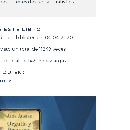
iones, puedes descargar gratis Los
 ESTE LIBRO
o a la biblioteca el 04-04-2020
visto un total de 11249 veces
un total de 14209 descargas
IDO EN:
 rusos