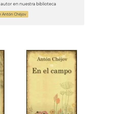
 autor en nuestra biblioteca
e Antón Chéjov