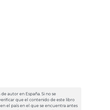
s de autor en España. Si no se
erificar que el contenido de este libro
 en el país en el que se encuentra antes