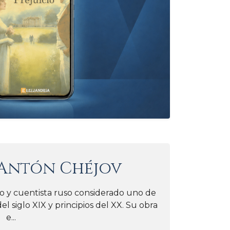
Antón Chéjov
 y cuentista ruso considerado uno de
el siglo XIX y principios del XX. Su obra
e...