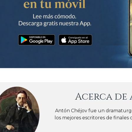
Acerca de
Antón Chéjov fue un dramaturgo
los mejores escritores de finales d