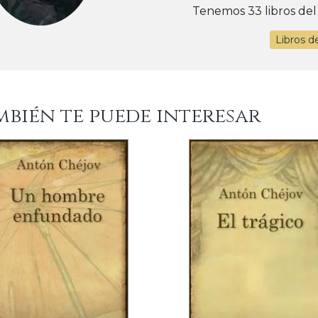
Tenemos 33 libros del
Libros d
mbién te puede interesar