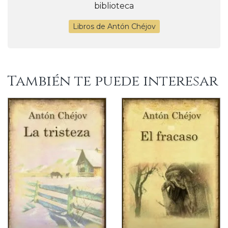
biblioteca
Libros de Antón Chéjov
También te puede interesar