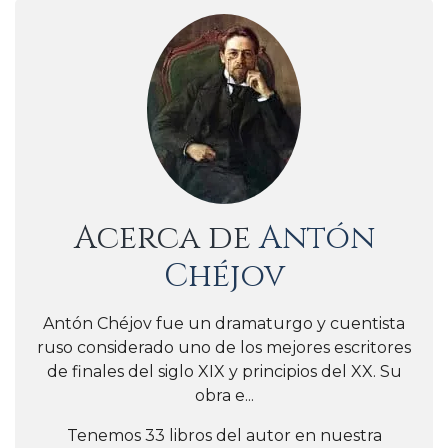
Acerca de
Antón
Chéjov
Antón Chéjov fue un dramaturgo y cuentista
ruso considerado uno de los mejores escritores
de finales del siglo XIX y principios del XX. Su
obra e...
Tenemos 33 libros del autor en nuestra