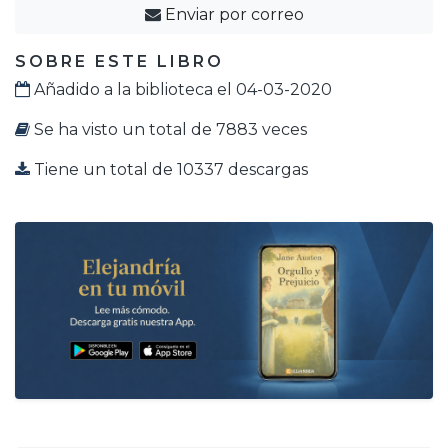
Enviar por correo
SOBRE ESTE LIBRO
Añadido a la biblioteca el 04-03-2020
Se ha visto un total de 7883 veces
Tiene un total de 10337 descargas