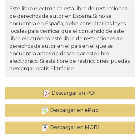
Este libro electrónico está libre de restricciones
de derechos de autor en España. Si no se
encuentra en España, debe consultar las leyes
locales para verificar que el contenido de este
libro electrónico esté libre de restricciones de
derechos de autor en el país en el que se
encuentra antes de descargar este libro
electrónico. Si está libre de restricciones, puedes
descargar gratis El trágico.
Descargar en PDF
Descargar en ePub
Descargar en MOBI