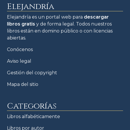
Elejandría
Elejandría es un portal web para
descargar
libros gratis
y de forma legal. Todos nuestros
libros están en domino público o con licencias
abiertas.
Conócenos
Aviso legal
Gestión del copyright
Mapa del sitio
Categorías
Libros alfabéticamente
Libros por autor