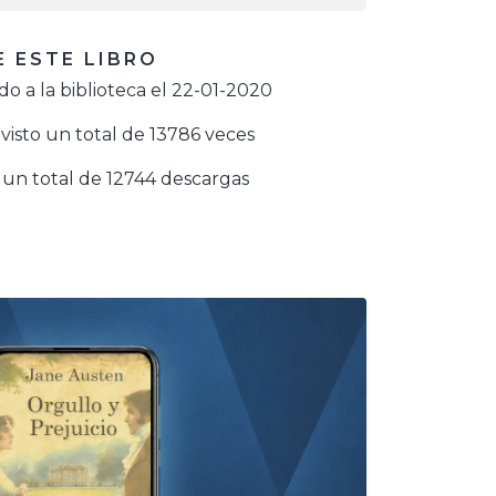
 ESTE LIBRO
o a la biblioteca el 22-01-2020
visto un total de 13786 veces
un total de 12744 descargas