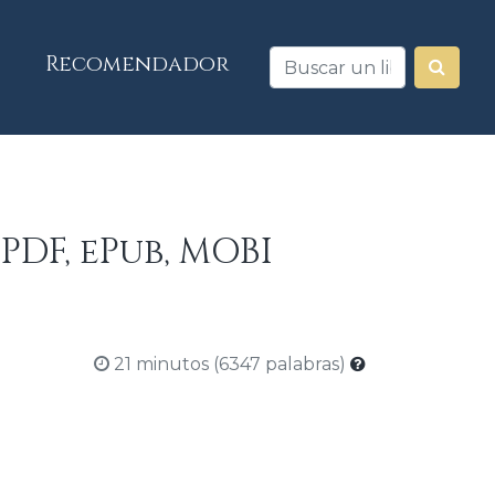
Recomendador
PDF, ePub, MOBI
21 minutos (6347 palabras)