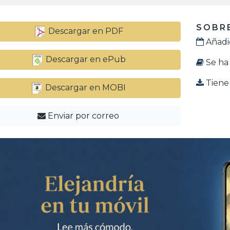
SOBRE
Descargar en PDF
Añadid
Descargar en ePub
Se ha 
Tiene 
Descargar en MOBI
Enviar por correo