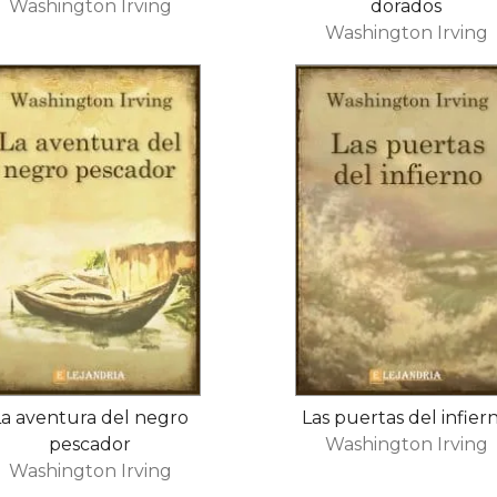
Washington Irving
dorados
Washington Irving
La aventura del negro
Las puertas del infier
pescador
Washington Irving
Washington Irving