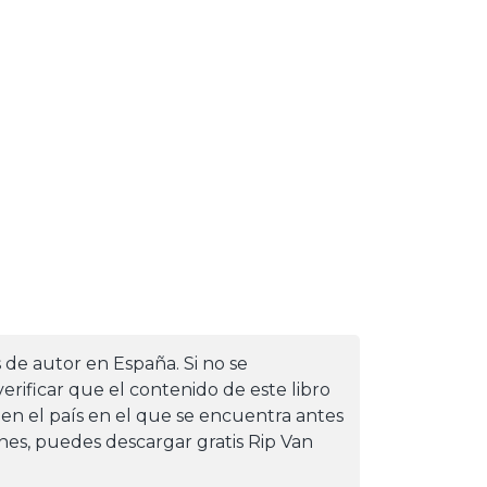
s de autor en España. Si no se
erificar que el contenido de este libro
 en el país en el que se encuentra antes
iones, puedes descargar gratis Rip Van