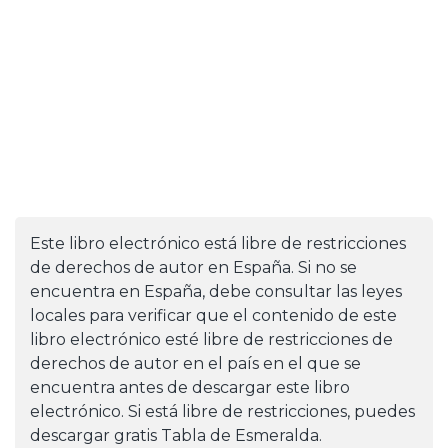
Este libro electrónico está libre de restricciones
de derechos de autor en España. Si no se
encuentra en España, debe consultar las leyes
locales para verificar que el contenido de este
libro electrónico esté libre de restricciones de
derechos de autor en el país en el que se
encuentra antes de descargar este libro
electrónico. Si está libre de restricciones, puedes
descargar gratis Tabla de Esmeralda.