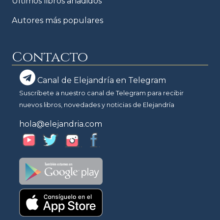
Últimos libros añadidos
Autores más populares
Contacto
Canal de Elejandría en Telegram
Suscríbete a nuestro canal de Telegram para recibir
nuevos libros, novedades y noticias de Elejandría
hola@elejandria.com