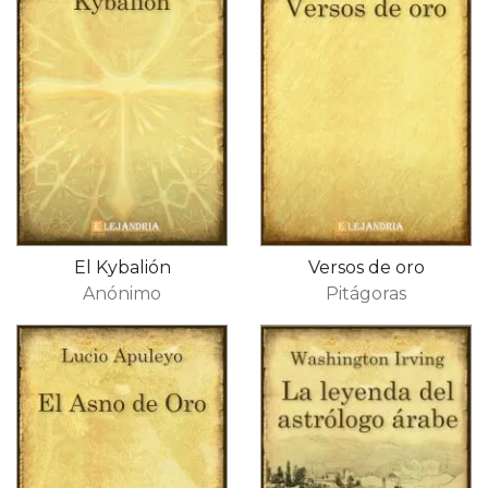
El Kybalión
Versos de oro
Anónimo
Pitágoras