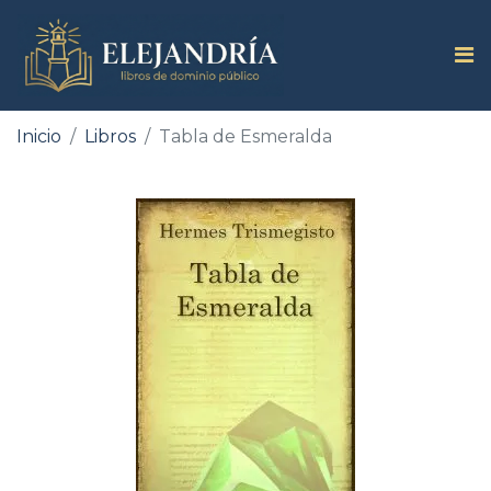
Inicio
Libros
Tabla de Esmeralda