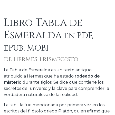
Libro Tabla de
Esmeralda
en PDF,
ePub, MOBI
de Hermes Trismegisto
La Tabla de Esmeralda es un texto antiguo
atribuido a Hermes que ha estado
rodeado de
misterio
durante siglos. Se dice que contiene los
secretos del universo y la clave para comprender la
verdadera naturaleza de la realidad.
La tablilla fue mencionada por primera vez en los
escritos del filósofo griego Platón, quien afirmó que