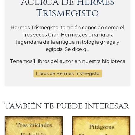
Acerca de
Hermes
Trismegisto
Hermes Trismegisto, también conocido como el
Tres veces Gran Hermes, es una figura
legendaria de la antigua mitología griega y
egipcia. Se dice q...
Tenemos 1 libros del autor en nuestra biblioteca
Libros de Hermes Trismegisto
También te puede interesar