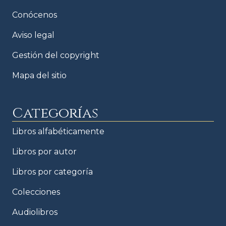
Conócenos
Aviso legal
Gestión del copyright
Mapa del sitio
Categorías
Libros alfabéticamente
Libros por autor
Libros por categoría
Colecciones
Audiolibros