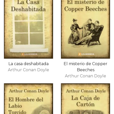
La casa deshabitada
El misterio de Copper
Arthur Conan Doyle
Beeches
Arthur Conan Doyle