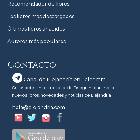
Recomendador de libros
Los libros más descargados
Últimos libros añadidos
Autores más populares
Contacto
Canal de Elejandría en Telegram
Suscríbete a nuestro canal de Telegram para recibir
nuevos libros, novedades y noticias de Elejandría
hola@elejandria.com