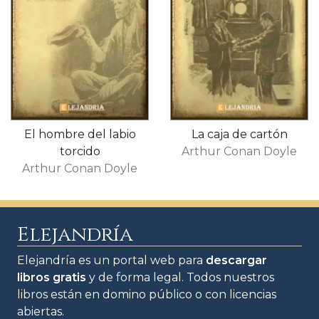
El hombre del labio
La caja de cartón
torcido
Arthur Conan Doyle
Arthur Conan Doyle
Elejandría
Elejandría es un portal web para
descargar
libros gratis
y de forma legal. Todos nuestros
libros están en domino público o con licencias
abiertas.