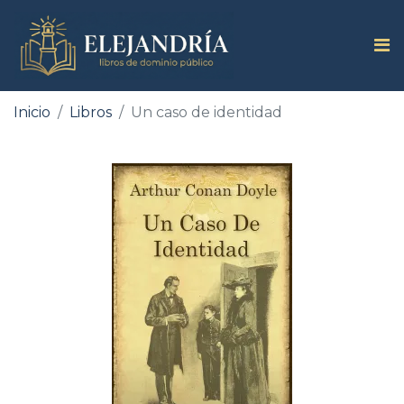
Inicio
Libros
Un caso de identidad