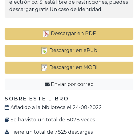
electrónico. Si está libre de restricciones, puedes
descargar gratis Un caso de identidad.
Descargar en PDF
Descargar en ePub
Descargar en MOBI
Enviar por correo
SOBRE ESTE LIBRO
Añadido a la biblioteca el 24-08-2022
Se ha visto un total de 8078 veces
Tiene un total de 7825 descargas