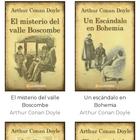
El misterio del valle
Un escándalo en
Boscombe
Bohemia
Arthur Conan Doyle
Arthur Conan Doyle