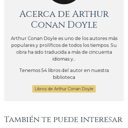
Acerca de
Arthur
Conan Doyle
Arthur Conan Doyle es uno de los autores más
populares y prolíficos de todos los tiempos. Su
obra ha sido traducida a más de cincuenta
idiomas y...
Tenemos 54 libros del autor en nuestra
biblioteca
Libros de Arthur Conan Doyle
También te puede interesar