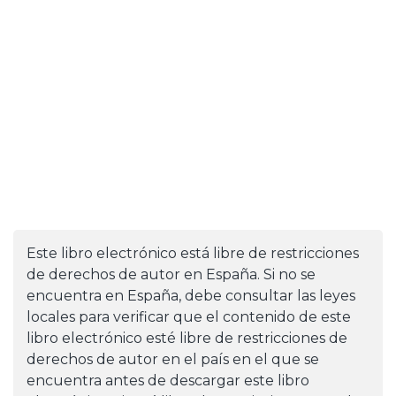
Este libro electrónico está libre de restricciones
de derechos de autor en España. Si no se
encuentra en España, debe consultar las leyes
locales para verificar que el contenido de este
libro electrónico esté libre de restricciones de
derechos de autor en el país en el que se
encuentra antes de descargar este libro