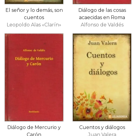
El señor y lo demás, son
Diálogo de las cosas
cuentos
acaecidas en Roma
Leopoldo Alas «Clarín»
Alfonso de Valdés
Diálogo de Mercurio y
Cuentos y diálogos
Carón
Juan Valera