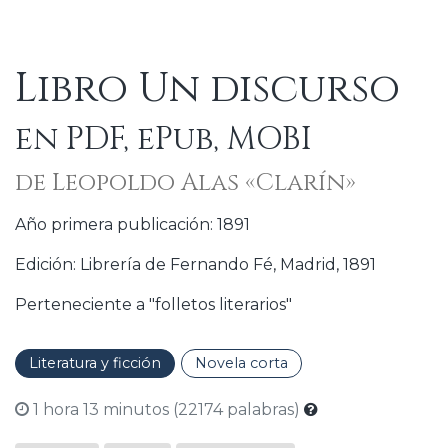
Libro Un discurso
en PDF, ePub, MOBI
de Leopoldo Alas «Clarín»
Año primera publicación: 1891
Edición: Librería de Fernando Fé, Madrid, 1891
Perteneciente a "folletos literarios"
Literatura y ficción
Novela corta
1 hora 13 minutos (22174 palabras)