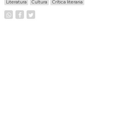
Literatura
Cultura
Crítica literaria