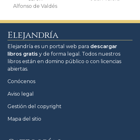
Alfonso de Valdés
Elejandría
Elejandría es un portal web para
descargar
libros gratis
y de forma legal. Todos nuestros
libros están en domino público o con licencias
abiertas.
Conócenos
Aviso legal
Gestión del copyright
Mapa del sitio