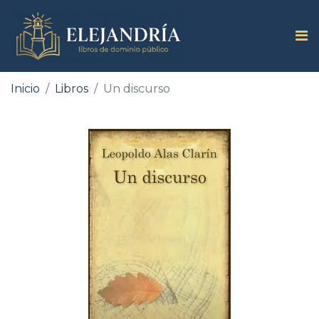
Inicio
Libros
Un discurso