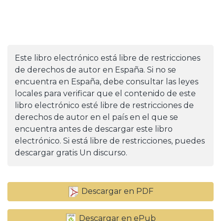
Este libro electrónico está libre de restricciones
de derechos de autor en España. Si no se
encuentra en España, debe consultar las leyes
locales para verificar que el contenido de este
libro electrónico esté libre de restricciones de
derechos de autor en el país en el que se
encuentra antes de descargar este libro
electrónico. Si está libre de restricciones, puedes
descargar gratis Un discurso.
Descargar en PDF
Descargar en ePub