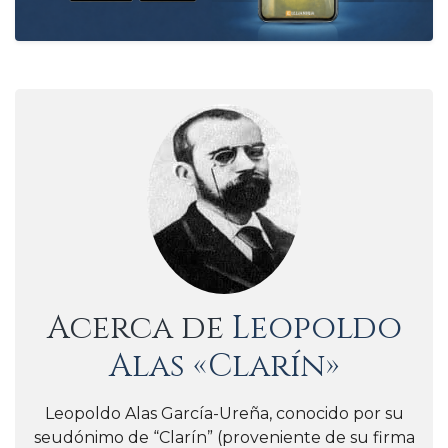
Acerca de
Leopoldo
Alas «Clarín»
Leopoldo Alas García-Ureña, conocido por su
seudónimo de “Clarín” (proveniente de su firma