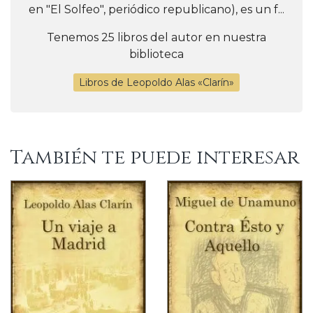
en "El Solfeo", periódico republicano), es un f...
Tenemos 25 libros del autor en nuestra
biblioteca
Libros de Leopoldo Alas «Clarín»
También te puede interesar