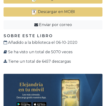
Descargar en MOBI
Enviar por correo
SOBRE ESTE LIBRO
Añadido a la biblioteca el 06-10-2020
Se ha visto un total de 5070 veces
Tiene un total de 6457 descargas