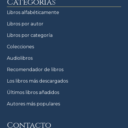
Categorías
Libros alfabéticamente
Libros por autor
Libros por categoría
Colecciones
Audiolibros
Recomendador de libros
Los libros más descargados
Últimos libros añadidos
Autores más populares
Contacto