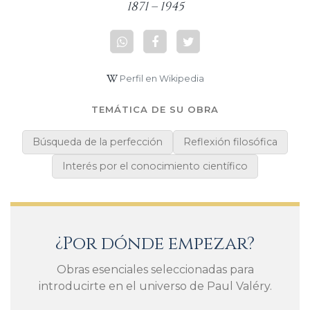
1871 – 1945
Perfil en Wikipedia
TEMÁTICA DE SU OBRA
Búsqueda de la perfección
Reflexión filosófica
Interés por el conocimiento científico
¿Por dónde empezar?
Obras esenciales seleccionadas para
introducirte en el universo de Paul Valéry.