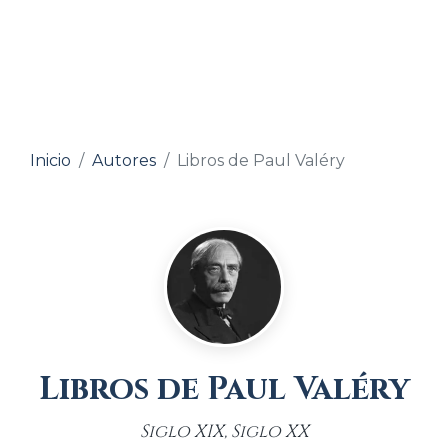
Inicio
Autores
Libros de Paul Valéry
Libros de Paul Valéry
Siglo XIX, Siglo XX