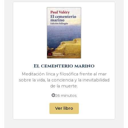
El cementerio marino
Meditación lírica y filosófica frente al mar
sobre la vida, la conciencia y la inevitabilidad
de la muerte.
26 minutos
Ver libro