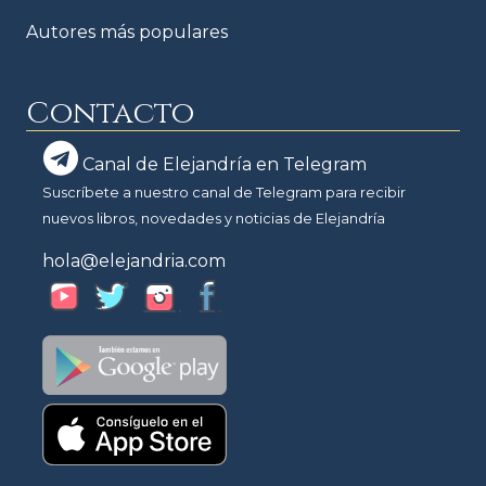
Autores más populares
Contacto
Canal de Elejandría en Telegram
Suscríbete a nuestro canal de Telegram para recibir
nuevos libros, novedades y noticias de Elejandría
hola@elejandria.com