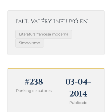
Paul Valéry influyó en
Literatura francesa moderna
Simbolismo
#238
03-04-
Ranking de autores
2014
Publicado