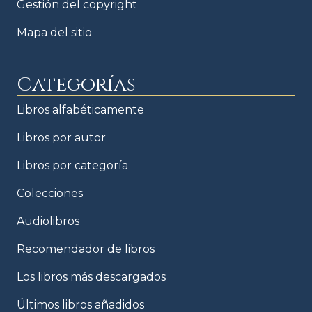
Gestión del copyright
Mapa del sitio
Categorías
Libros alfabéticamente
Libros por autor
Libros por categoría
Colecciones
Audiolibros
Recomendador de libros
Los libros más descargados
Últimos libros añadidos