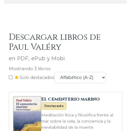
Descargar libros de
Paul Valéry
en PDF, ePub y Mobi
Mostrando 3 libros
Solo destacados
El cementerio marino
Destacado
Meditación lírica y filosófica frente al
mar sobre la vida, la conciencia y la
inevitabilidad de la muerte.