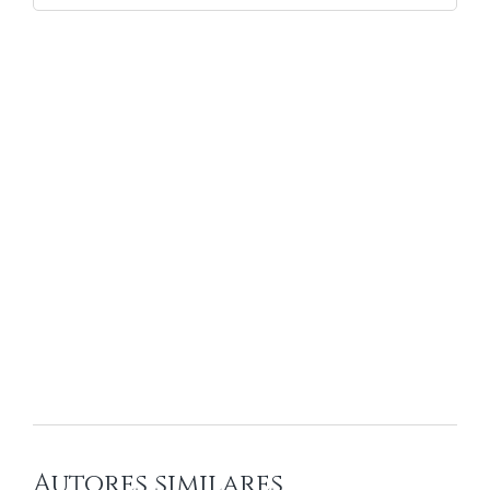
Autores similares