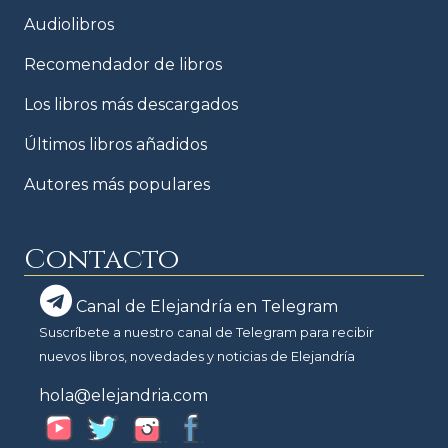
Audiolibros
Recomendador de libros
Los libros más descargados
Últimos libros añadidos
Autores más populares
Contacto
Canal de Elejandría en Telegram
Suscríbete a nuestro canal de Telegram para recibir
nuevos libros, novedades y noticias de Elejandría
hola@elejandria.com