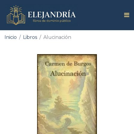
Inicio
Libros
Alucinación