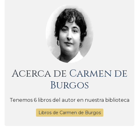
Acerca de
Carmen de
Burgos
Tenemos 6 libros del autor en nuestra biblioteca
Libros de Carmen de Burgos