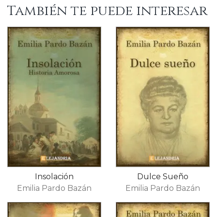
También te puede interesar
Insolación
Dulce Sueño
Emilia Pardo Bazán
Emilia Pardo Bazán