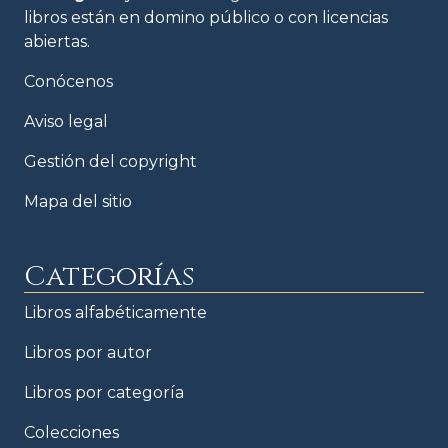
libros están en domino público o con licencias
abiertas.
Conócenos
Aviso legal
Gestión del copyright
Mapa del sitio
Categorías
Libros alfabéticamente
Libros por autor
Libros por categoría
Colecciones