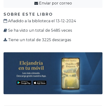
Enviar por correo
SOBRE ESTE LIBRO
Añadido a la biblioteca el 13-12-2024
Se ha visto un total de 5485 veces
Tiene un total de 3225 descargas