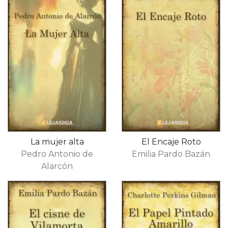
La mujer alta
El Encaje Roto
Pedro Antonio de
Emilia Pardo Bazán
Alarcón