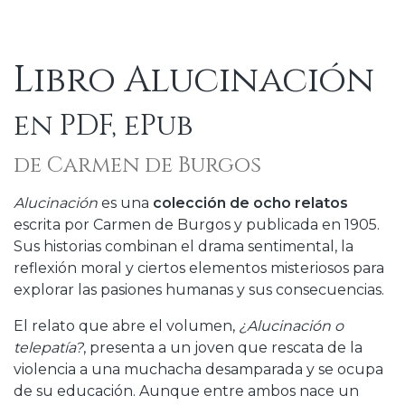
Libro Alucinación
en PDF, ePub
de Carmen de Burgos
Alucinación
es una
colección de ocho relatos
escrita por Carmen de Burgos y publicada en 1905.
Sus historias combinan el drama sentimental, la
reflexión moral y ciertos elementos misteriosos para
explorar las pasiones humanas y sus consecuencias.
El relato que abre el volumen,
¿Alucinación o
telepatía?
, presenta a un joven que rescata de la
violencia a una muchacha desamparada y se ocupa
de su educación. Aunque entre ambos nace un