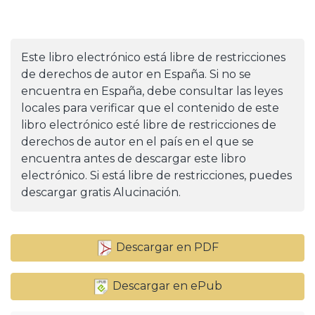
Este libro electrónico está libre de restricciones
de derechos de autor en España. Si no se
encuentra en España, debe consultar las leyes
locales para verificar que el contenido de este
libro electrónico esté libre de restricciones de
derechos de autor en el país en el que se
encuentra antes de descargar este libro
electrónico. Si está libre de restricciones, puedes
descargar gratis Alucinación.
Descargar en PDF
Descargar en ePub