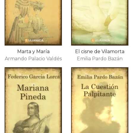
Marta y María
El cisne de Vilamorta
Armando Palacio Valdés
Emilia Pardo Bazán