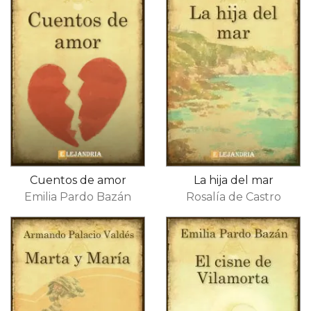
Cuentos de amor
La hija del mar
Emilia Pardo Bazán
Rosalía de Castro