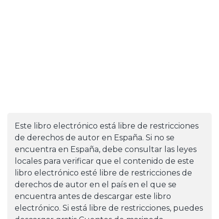
Este libro electrónico está libre de restricciones
de derechos de autor en España. Si no se
encuentra en España, debe consultar las leyes
locales para verificar que el contenido de este
libro electrónico esté libre de restricciones de
derechos de autor en el país en el que se
encuentra antes de descargar este libro
electrónico. Si está libre de restricciones, puedes