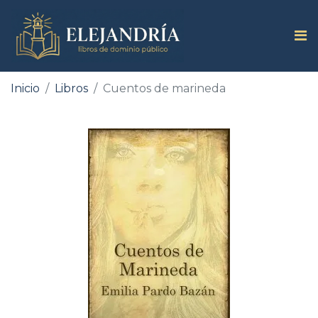
Inicio
Libros
Cuentos de marineda