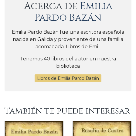
Acerca de
Emilia
Pardo Bazán
Emilia Pardo Bazán fue una escritora española
nacida en Galicia y proveniente de una familia
acomadada. Libros de Emi...
Tenemos 40 libros del autor en nuestra
biblioteca
Libros de Emilia Pardo Bazán
También te puede interesar