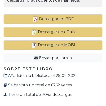
descargar gratis Cuentos de marineda.
Descargar en PDF
Descargar en ePub
Descargar en MOBI
Enviar por correo
SOBRE ESTE LIBRO
Añadido a la biblioteca el 25-02-2022
Se ha visto un total de 6762 veces
Tiene un total de 7043 descargas