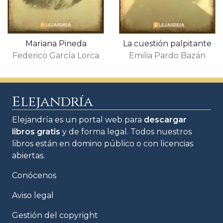
Mariana Pineda
La cuestión palpitante
Federico García Lorca
Emilia Pardo Bazán
Elejandría
Elejandría es un portal web para
descargar
libros gratis
y de forma legal. Todos nuestros
libros están en domino público o con licencias
abiertas.
Conócenos
Aviso legal
Gestión del copyright