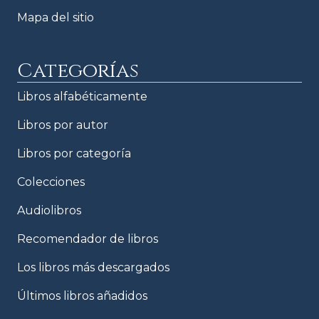
Mapa del sitio
Categorías
Libros alfabéticamente
Libros por autor
Libros por categoría
Colecciones
Audiolibros
Recomendador de libros
Los libros más descargados
Últimos libros añadidos