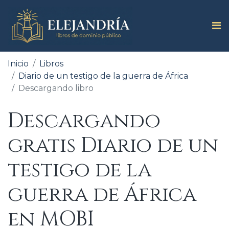
Inicio
Libros
Diario de un testigo de la guerra de África
Descargando libro
Descargando
gratis Diario de un
testigo de la
guerra de África
en MOBI