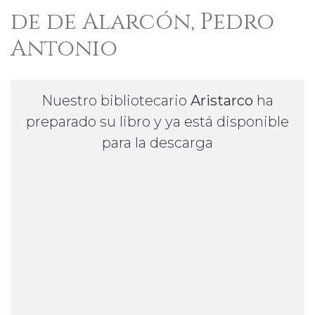
de de Alarcón, Pedro
Antonio
Nuestro bibliotecario
Aristarco
ha
preparado su libro y ya está disponible
para la descarga