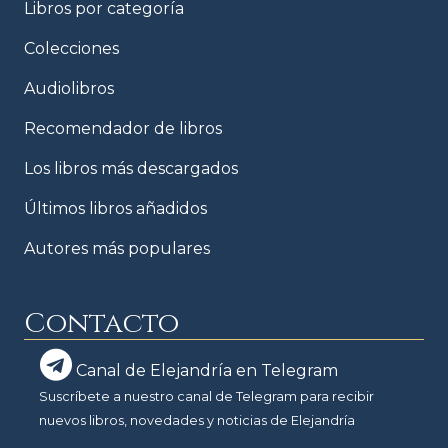
Libros por categoría
Colecciones
Audiolibros
Recomendador de libros
Los libros más descargados
Últimos libros añadidos
Autores más populares
Contacto
Canal de Elejandría en Telegram
Suscríbete a nuestro canal de Telegram para recibir
nuevos libros, novedades y noticias de Elejandría