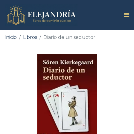
Inicio
Libros
Diario de un seductor