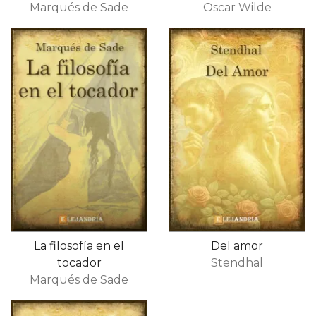
Marqués de Sade
Oscar Wilde
La filosofía en el
Del amor
tocador
Stendhal
Marqués de Sade