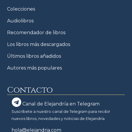
Colecciones
Audiolibros
Recomendador de libros
Los libros más descargados
Últimos libros añadidos
Autores más populares
Contacto
Canal de Elejandría en Telegram
Suscríbete a nuestro canal de Telegram para recibir
nuevos libros, novedades y noticias de Elejandría
hola@elejandria.com