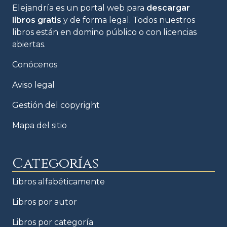
Elejandría es un portal web para
descargar
libros gratis
y de forma legal. Todos nuestros
libros están en domino público o con licencias
abiertas.
Conócenos
Aviso legal
Gestión del copyright
Mapa del sitio
Categorías
Libros alfabéticamente
Libros por autor
Libros por categoría