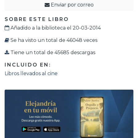
Enviar por correo
SOBRE ESTE LIBRO
Añadido a la biblioteca el 20-03-2014
Se ha visto un total de 46048 veces
Tiene un total de 45685 descargas
INCLUIDO EN:
Libros llevados al cine