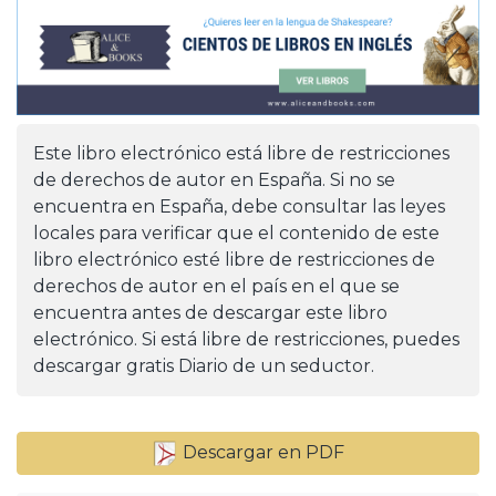
Este libro electrónico está libre de restricciones
de derechos de autor en España. Si no se
encuentra en España, debe consultar las leyes
locales para verificar que el contenido de este
libro electrónico esté libre de restricciones de
derechos de autor en el país en el que se
encuentra antes de descargar este libro
electrónico. Si está libre de restricciones, puedes
descargar gratis Diario de un seductor.
Descargar en PDF