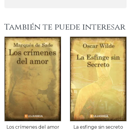
También te puede interesar
Los crímenes del amor
La esfinge sin secreto