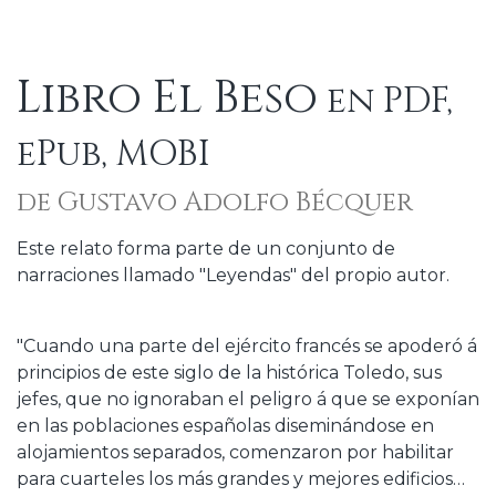
Libro El Beso
en PDF,
ePub, MOBI
de Gustavo Adolfo Bécquer
Este relato forma parte de un conjunto de
narraciones llamado "Leyendas" del propio autor.
"Cuando una parte del ejército francés se apoderó á
principios de este siglo de la histórica Toledo, sus
jefes, que no ignoraban el peligro á que se exponían
en las poblaciones españolas diseminándose en
alojamientos separados, comenzaron por habilitar
para cuarteles los más grandes y mejores edificios