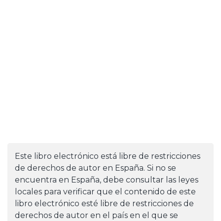
Este libro electrónico está libre de restricciones
de derechos de autor en España. Si no se
encuentra en España, debe consultar las leyes
locales para verificar que el contenido de este
libro electrónico esté libre de restricciones de
derechos de autor en el país en el que se