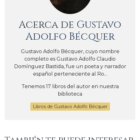
Acerca de
Gustavo
Adolfo Bécquer
Gustavo Adolfo Bécquer, cuyo nombre
completo es Gustavo Adolfo Claudio
Domínguez Bastida,​ fue un poeta y narrador
español perteneciente al Ro...
Tenemos 17 libros del autor en nuestra
biblioteca
Libros de Gustavo Adolfo Bécquer