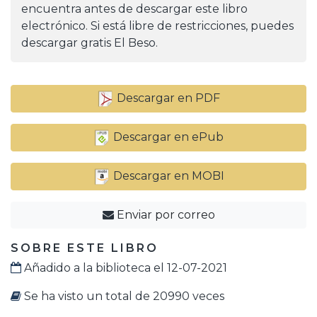
encuentra antes de descargar este libro
electrónico. Si está libre de restricciones, puedes
descargar gratis El Beso.
Descargar en PDF
Descargar en ePub
Descargar en MOBI
Enviar por correo
SOBRE ESTE LIBRO
Añadido a la biblioteca el 12-07-2021
Se ha visto un total de 20990 veces