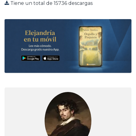
Tiene un total de 15736 descargas