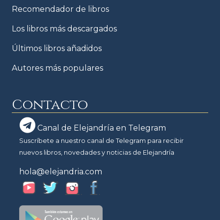
Recomendador de libros
Los libros más descargados
Últimos libros añadidos
Autores más populares
Contacto
Canal de Elejandría en Telegram
Suscríbete a nuestro canal de Telegram para recibir
nuevos libros, novedades y noticias de Elejandría
hola@elejandria.com