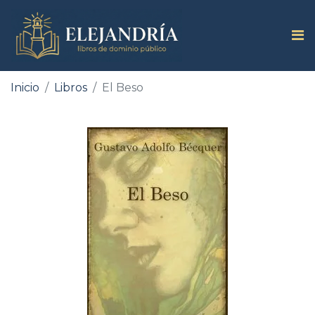
Inicio
Libros
El Beso