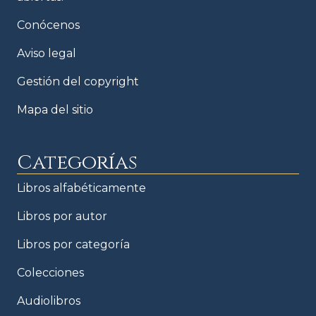
Conócenos
Aviso legal
Gestión del copyright
Mapa del sitio
Categorías
Libros alfabéticamente
Libros por autor
Libros por categoría
Colecciones
Audiolibros