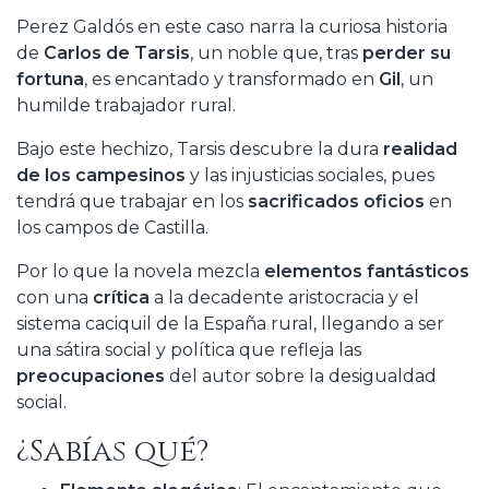
Perez Galdós en este caso narra la curiosa historia
de
Carlos de Tarsis
, un noble que, tras
perder su
fortuna
, es encantado y transformado en
Gil
, un
humilde trabajador rural.
Bajo este hechizo, Tarsis descubre la dura
realidad
de los campesinos
y las injusticias sociales, pues
tendrá que trabajar en los
sacrificados oficios
en
los campos de Castilla.
Por lo que la novela mezcla
elementos fantásticos
con una
crítica
a la decadente aristocracia y el
sistema caciquil de la España rural, llegando a ser
una sátira social y política que refleja las
preocupaciones
del autor sobre la desigualdad
social.
¿Sabías qué?