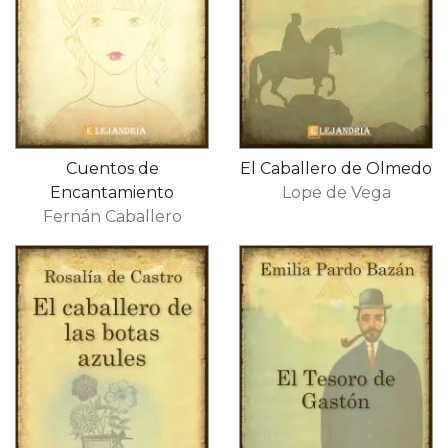
Cuentos de
El Caballero de Olmedo
Encantamiento
Lope de Vega
Fernán Caballero