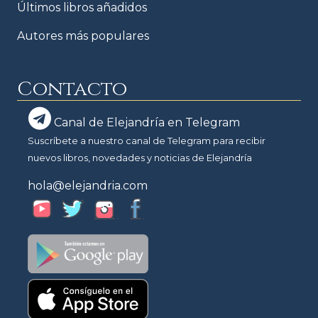
Últimos libros añadidos
Autores más populares
Contacto
Canal de Elejandría en Telegram
Suscríbete a nuestro canal de Telegram para recibir
nuevos libros, novedades y noticias de Elejandría
hola@elejandria.com