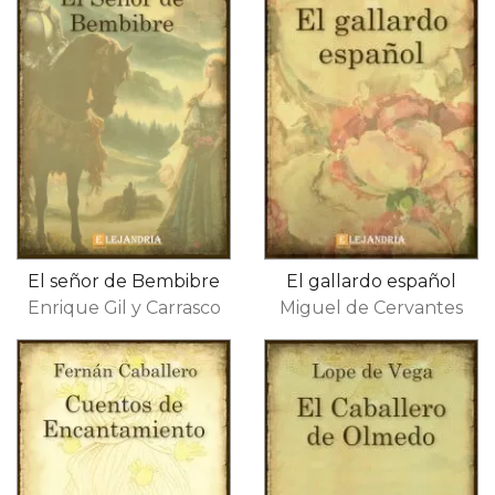
El señor de Bembibre
El gallardo español
Enrique Gil y Carrasco
Miguel de Cervantes