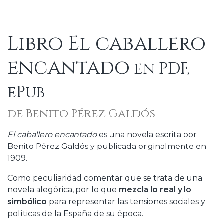
Libro El caballero
encantado
en PDF,
ePub
de Benito Pérez Galdós
El caballero encantado
es una novela escrita por
Benito Pérez Galdós y publicada originalmente en
1909.
Como peculiaridad comentar que se trata de una
novela alegórica, por lo que
mezcla lo real y lo
simbólico
para representar las tensiones sociales y
políticas de la España de su época.