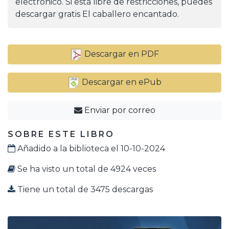
electrónico. Si está libre de restricciones, puedes
descargar gratis El caballero encantado.
Descargar en PDF
Descargar en ePub
Enviar por correo
SOBRE ESTE LIBRO
Añadido a la biblioteca el 10-10-2024
Se ha visto un total de 4924 veces
Tiene un total de 3475 descargas