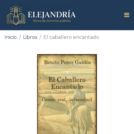
Inicio
Libros
El caballero encantado