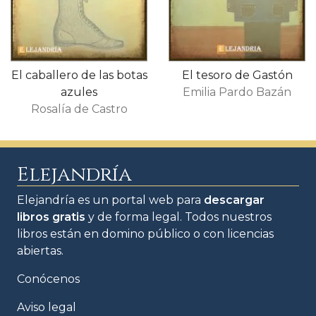
El caballero de las botas
El tesoro de Gastón
azules
Emilia Pardo Bazán
Rosalía de Castro
Elejandría
Elejandría es un portal web para
descargar
libros gratis
y de forma legal. Todos nuestros
libros están en domino público o con licencias
abiertas.
Conócenos
Aviso legal