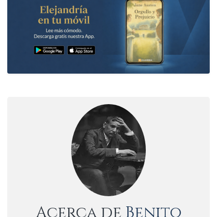
Acerca de
Benito