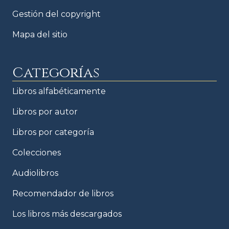
Gestión del copyright
Mapa del sitio
Categorías
Libros alfabéticamente
Libros por autor
Libros por categoría
Colecciones
Audiolibros
Recomendador de libros
Los libros más descargados