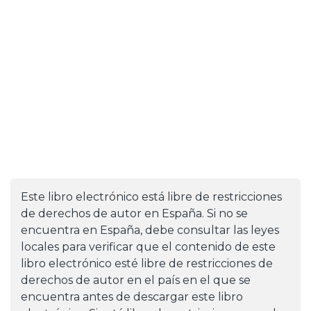
Este libro electrónico está libre de restricciones
de derechos de autor en España. Si no se
encuentra en España, debe consultar las leyes
locales para verificar que el contenido de este
libro electrónico esté libre de restricciones de
derechos de autor en el país en el que se
encuentra antes de descargar este libro