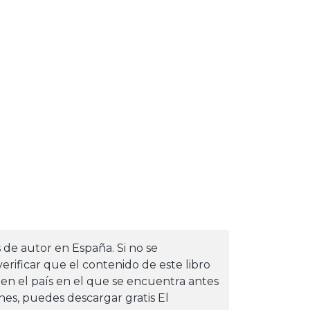
s de autor en España. Si no se
erificar que el contenido de este libro
 en el país en el que se encuentra antes
iones, puedes descargar gratis El