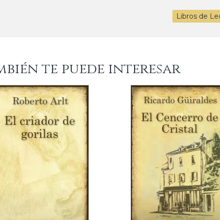
Libros de Le
mbién te puede interesar