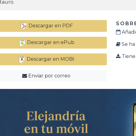
tauro.
SOBRE
Descargar en PDF
Añadid
Descargar en ePub
Se ha 
Tiene 
Descargar en MOBI
Enviar por correo