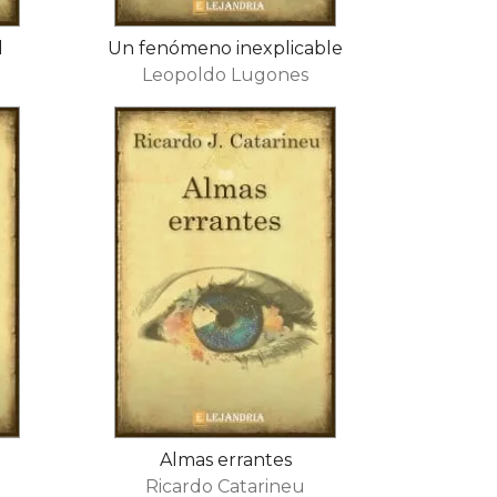
​
Un fenómeno inexplicable
Leopoldo Lugones
Almas errantes
Ricardo Catarineu