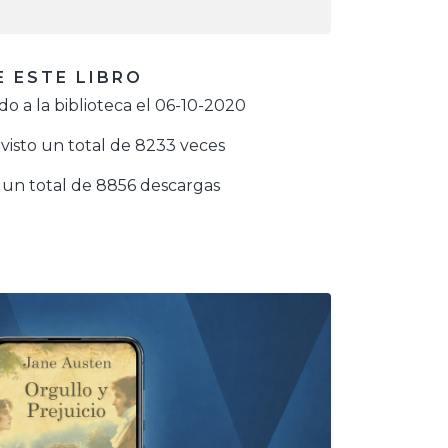
 ESTE LIBRO
o a la biblioteca el 06-10-2020
visto un total de 8233 veces
un total de 8856 descargas