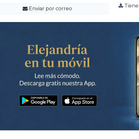
Tiene 
Enviar por correo