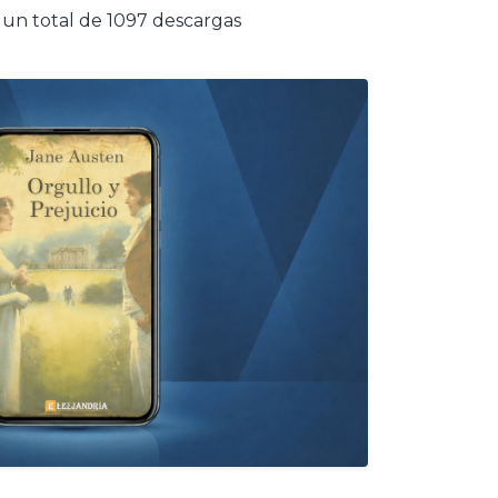
un total de 1097 descargas