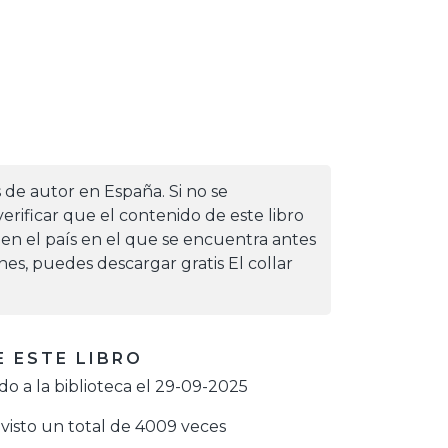
s de autor en España. Si no se
erificar que el contenido de este libro
 en el país en el que se encuentra antes
ones, puedes descargar gratis El collar
 ESTE LIBRO
o a la biblioteca el 29-09-2025
visto un total de 4009 veces