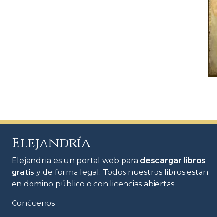
Elejandría
Elejandría es un portal web para
descargar libros
gratis
y de forma legal. Todos nuestros libros están
en domino público o con licencias abiertas.
Conócenos