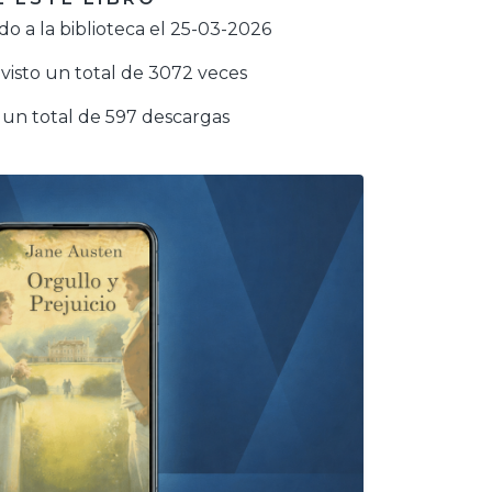
o a la biblioteca el 25-03-2026
visto un total de 3072 veces
un total de 597 descargas