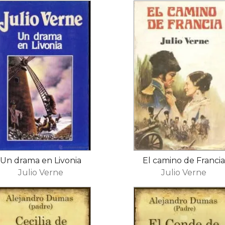
Un drama en Livonia
El camino de Franci
Julio Verne
Julio Verne