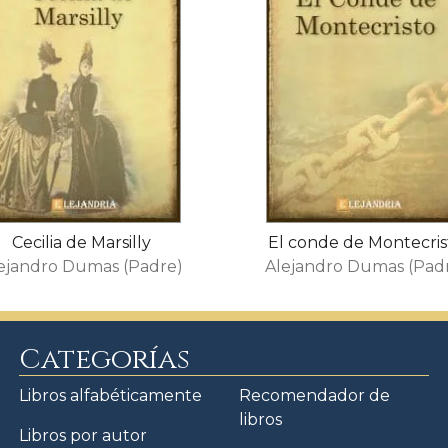
Cecilia de Marsilly
El conde de Montecris
ejandro Dumas (Padre)
Alejandro Dumas (Pad
Categorías
Libros alfabéticamente
Recomendador de
libros
Libros por autor