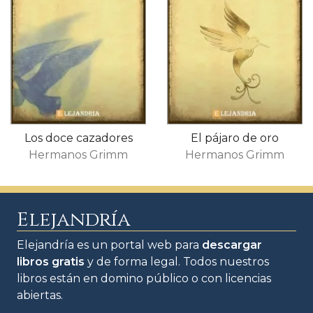
Los doce cazadores
El pájaro de oro
Hermanos Grimm
Hermanos Grimm
Elejandría
Elejandría es un portal web para
descargar
libros gratis
y de forma legal. Todos nuestros
libros están en domino público o con licencias
abiertas.