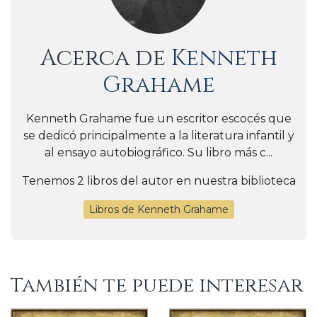
Acerca de
Kenneth
Grahame
Kenneth Grahame fue un escritor escocés que
se dedicó principalmente a la literatura infantil y
al ensayo autobiográfico. Su libro más c...
Tenemos 2 libros del autor en nuestra biblioteca
Libros de Kenneth Grahame
También te puede interesar