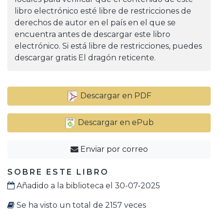
libro electrónico esté libre de restricciones de
derechos de autor en el país en el que se
encuentra antes de descargar este libro
electrónico. Si está libre de restricciones, puedes
descargar gratis El dragón reticente.
Descargar en PDF
Descargar en ePub
Enviar por correo
SOBRE ESTE LIBRO
Añadido a la biblioteca el 30-07-2025
Se ha visto un total de 2157 veces