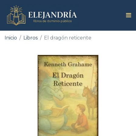
Inicio
Libros
El dragón reticente