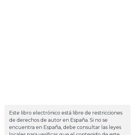
Este libro electrónico está libre de restricciones
de derechos de autor en España. Si no se
encuentra en España, debe consultar las leyes
locales para verificar que el contenido de este