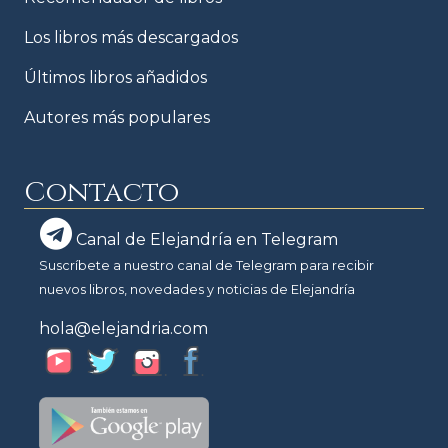
Los libros más descargados
Últimos libros añadidos
Autores más populares
Contacto
Canal de Elejandría en Telegram
Suscríbete a nuestro canal de Telegram para recibir
nuevos libros, novedades y noticias de Elejandría
hola@elejandria.com