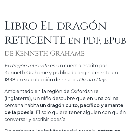
Libro El dragón
reticente
en PDF, ePub
de Kenneth Grahame
El dragón reticente
es un cuento escrito por
Kenneth Grahame y publicada originalmente en
1898 en su colección de relatos
Dream Days
.
Ambientado en la región de Oxfordshire
(Inglaterra), un niño descubre que en una colina
cercana habita
un dragón culto, pacífico y amante
de la poesía
. Él solo quiere tener alguien con quién
conversar y escribir poesía.