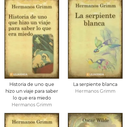
Historia de uno que
La serpiente blanca
hizo un viaje para saber
Hermanos Grimm
lo que era miedo
Hermanos Grimm