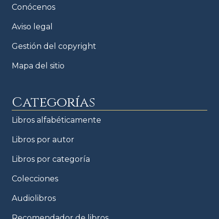
Conócenos
Aviso legal
Gestión del copyright
Mapa del sitio
Categorías
Libros alfabéticamente
Libros por autor
Libros por categoría
Colecciones
Audiolibros
Recomendador de libros