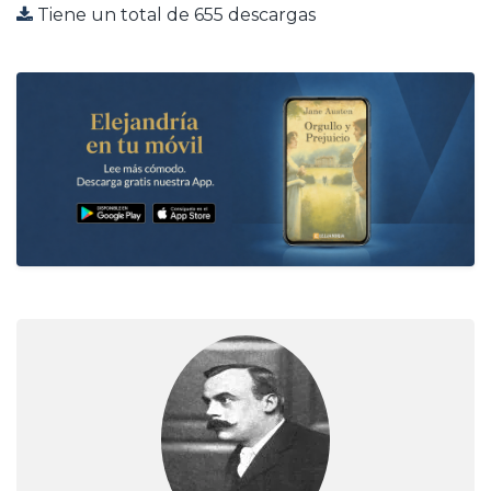
Tiene un total de 655 descargas